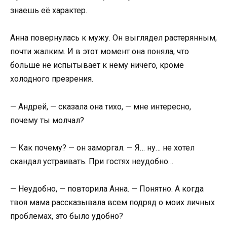
знаешь её характер.
Анна повернулась к мужу. Он выглядел растерянным,
почти жалким. И в этот момент она поняла, что
больше не испытывает к нему ничего, кроме
холодного презрения.
— Андрей, — сказала она тихо, — мне интересно,
почему ты молчал?
— Как почему? — он заморгал. — Я… ну… не хотел
скандал устраивать. При гостях неудобно…
— Неудобно, — повторила Анна. — Понятно. А когда
твоя мама рассказывала всем подряд о моих личных
проблемах, это было удобно?