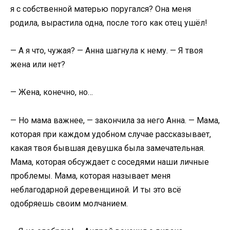
я с собственной матерью поругался? Она меня
родила, вырастила одна, после того как отец ушёл!
— А я что, чужая? — Анна шагнула к нему. — Я твоя
жена или нет?
— Жена, конечно, но…
— Но мама важнее, — закончила за него Анна. — Мама,
которая при каждом удобном случае рассказывает,
какая твоя бывшая девушка была замечательная.
Мама, которая обсуждает с соседями наши личные
проблемы. Мама, которая называет меня
неблагодарной деревенщиной. И ты это всё
одобряешь своим молчанием.