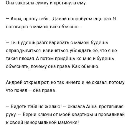
Она закрыла сумку и протянула ему.
— Анна, прошу тебя… Давай попробуем ещё раз. Я
поговорю с мамой, всё объясню…
— Ты будешь разговаривать с мамой, будешь
оправдываться, извиняться, убеждать её, что я не
такая плохая. А потом придёшь ко мне и будешь
объяснять, почему она права. Как обычно.
Андрей открыл рот, но так ничего и не сказал, потому
что понял — она права.
— Видеть тебя не желаю! — сказала Анна, протягивая
руку. — Верни ключи от моей квартиры и проваливай
к своей ненормальной мамочке!