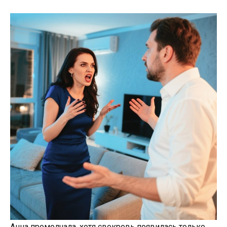
Анна промолчала, хотя свекровь появилась только