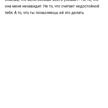
она меня ненавидит. Не то, что считает недостойной
тебя. А то, что ты позволяешь ей это делать.