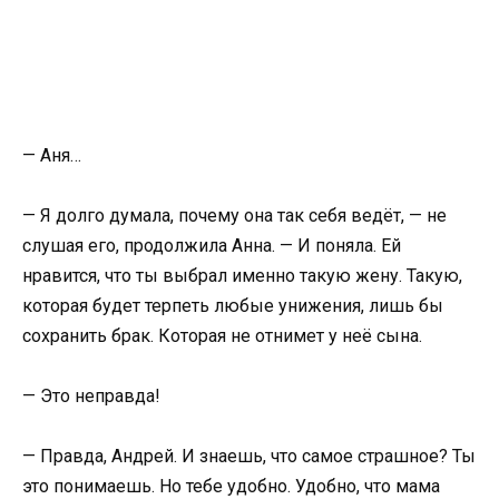
— Аня…
— Я долго думала, почему она так себя ведёт, — не
слушая его, продолжила Анна. — И поняла. Ей
нравится, что ты выбрал именно такую жену. Такую,
которая будет терпеть любые унижения, лишь бы
сохранить брак. Которая не отнимет у неё сына.
— Это неправда!
— Правда, Андрей. И знаешь, что самое страшное? Ты
это понимаешь. Но тебе удобно. Удобно, что мама