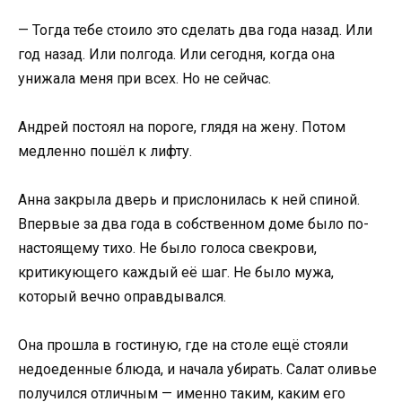
— Тогда тебе стоило это сделать два года назад. Или
год назад. Или полгода. Или сегодня, когда она
унижала меня при всех. Но не сейчас.
Андрей постоял на пороге, глядя на жену. Потом
медленно пошёл к лифту.
Анна закрыла дверь и прислонилась к ней спиной.
Впервые за два года в собственном доме было по-
настоящему тихо. Не было голоса свекрови,
критикующего каждый её шаг. Не было мужа,
который вечно оправдывался.
Она прошла в гостиную, где на столе ещё стояли
недоеденные блюда, и начала убирать. Салат оливье
получился отличным — именно таким, каким его