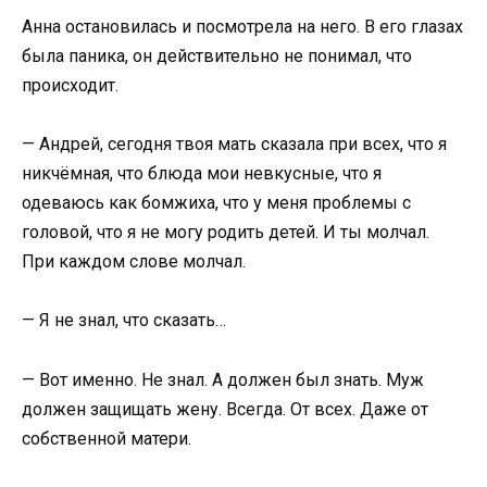
Анна остановилась и посмотрела на него. В его глазах
была паника, он действительно не понимал, что
происходит.
— Андрей, сегодня твоя мать сказала при всех, что я
никчёмная, что блюда мои невкусные, что я
одеваюсь как бомжиха, что у меня проблемы с
головой, что я не могу родить детей. И ты молчал.
При каждом слове молчал.
— Я не знал, что сказать…
— Вот именно. Не знал. А должен был знать. Муж
должен защищать жену. Всегда. От всех. Даже от
собственной матери.