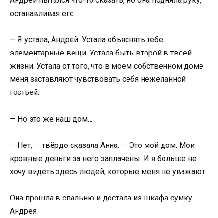
Андрей пытался что-то сказать, но она подняла руку,
останавливая его.
— Я устала, Андрей. Устала объяснять тебе
элементарные вещи. Устала быть второй в твоей
жизни. Устала от того, что в моём собственном доме
меня заставляют чувствовать себя нежеланной
гостьей.
— Но это же наш дом…
— Нет, — твёрдо сказала Анна. — Это мой дом. Мои
кровные деньги за него заплачены. И я больше не
хочу видеть здесь людей, которые меня не уважают.
Она прошла в спальню и достала из шкафа сумку
Андрея.