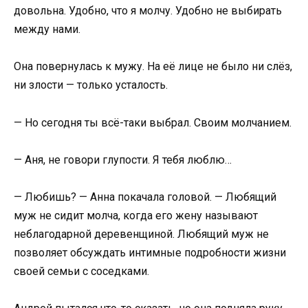
довольна. Удобно, что я молчу. Удобно не выбирать
между нами.
Она повернулась к мужу. На её лице не было ни слёз,
ни злости — только усталость.
— Но сегодня ты всё-таки выбрал. Своим молчанием.
— Аня, не говори глупости. Я тебя люблю…
— Любишь? — Анна покачала головой. — Любящий
муж не сидит молча, когда его жену называют
неблагодарной деревенщиной. Любящий муж не
позволяет обсуждать интимные подробности жизни
своей семьи с соседками.