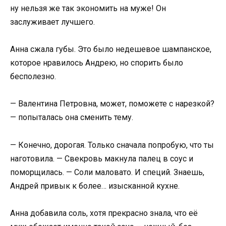
ну нельзя же так экономить на муже! Он
заслуживает лучшего.
Анна сжала губы. Это было недешевое шампанское,
которое нравилось Андрею, но спорить было
бесполезно.
— Валентина Петровна, может, поможете с нарезкой?
— попыталась она сменить тему.
— Конечно, дорогая. Только сначала попробую, что ты
наготовила. — Свекровь макнула палец в соус и
поморщилась. — Соли маловато. И специй. Знаешь,
Андрей привык к более… изысканной кухне.
Анна добавила соль, хотя прекрасно знала, что её