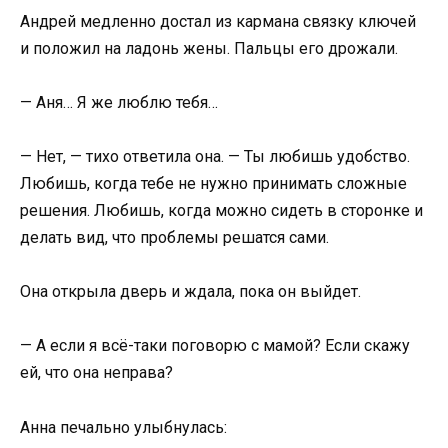
Андрей медленно достал из кармана связку ключей
и положил на ладонь жены. Пальцы его дрожали.
— Аня… Я же люблю тебя…
— Нет, — тихо ответила она. — Ты любишь удобство.
Любишь, когда тебе не нужно принимать сложные
решения. Любишь, когда можно сидеть в сторонке и
делать вид, что проблемы решатся сами.
Она открыла дверь и ждала, пока он выйдет.
— А если я всё-таки поговорю с мамой? Если скажу
ей, что она неправа?
Анна печально улыбнулась: