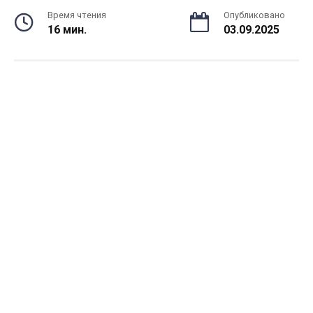
Время чтения
Опубликовано
16 мин.
03.09.2025