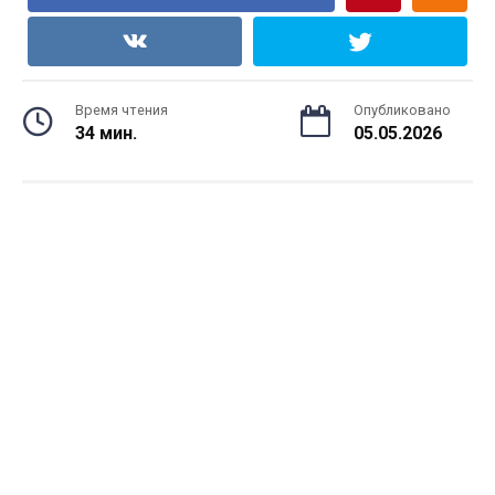
Время чтения
Опубликовано
34 мин.
05.05.2026