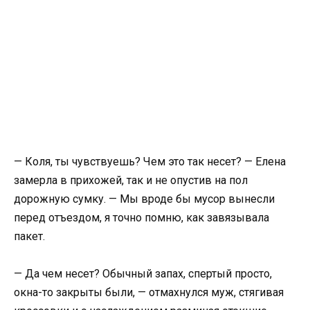
— Коля, ты чувствуешь? Чем это так несет? — Елена
замерла в прихожей, так и не опустив на пол
дорожную сумку. — Мы вроде бы мусор вынесли
перед отъездом, я точно помню, как завязывала
пакет.
— Да чем несет? Обычный запах, спертый просто,
окна-то закрыты были, — отмахнулся муж, стягивая