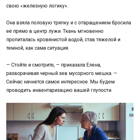
свою «железную логику».
Она взяла половую тряпку и с отвращением бросила
её прямо в центр лужи. Ткань мгновенно
пропиталась кровянистой водой, став тяжелой и
темной, как сама ситуация.
— Стойте и смотрите, — приказала Елена,
разворачивая черный зев мусорного мешка. —
Сейчас начнется самое интересное. Мы будем
проводить инвентаризацию вашей глупости.