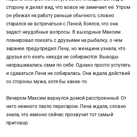
сторону и делал вид, что вовсе не замечает её. Утром
он убежал на работу раньше обычного, словно
старался не встречаться с Леной, боялся, что она
задаст неудобные вопросы. В выходные Максим
планировал поехать с друзьями на рыбалку, о чём
заранее предупредил Лену, но женщина узнала, что
друзья его ехать никуда не собираются. Выводы
напрашивались сами по себе. Однако просто уступать
и сдаваться Лена не собиралась. Она ждала действий
со стороны мужа, хотя бы каких-то.
Вечером Максим вернулся домой расстроенный. От
него немного пахло перегаром. Лена ждала, словно
знала, что именно сейчас прозвучит тот самый
приговор.