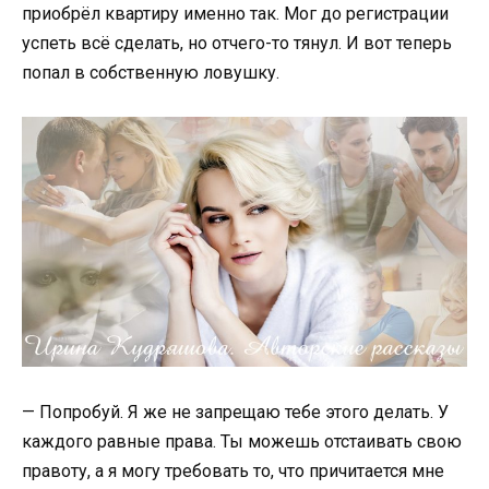
приобрёл квартиру именно так. Мог до регистрации
успеть всё сделать, но отчего-то тянул. И вот теперь
попал в собственную ловушку.
— Попробуй. Я же не запрещаю тебе этого делать. У
каждого равные права. Ты можешь отстаивать свою
правоту, а я могу требовать то, что причитается мне