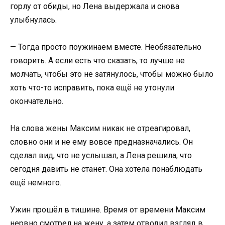
горлу от обиды, но Лена выдержала и снова
улыбнулась.
— Тогда просто поужинаем вместе. Необязательно
говорить. А если есть что сказать, то лучше не
молчать, чтобы это не затянулось, чтобы можно было
хоть что-то исправить, пока ещё не утонули
окончательно.
На слова жены Максим никак не отреагировал,
словно они и не ему вовсе предназначались. Он
сделал вид, что не услышал, а Лена решила, что
сегодня давить не станет. Она хотела понаблюдать
ещё немного.
Ужин прошёл в тишине. Время от времени Максим
нервно смотрел на жену, а затем отводил взгляд в