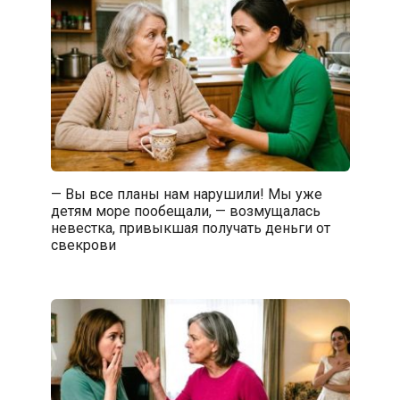
— Вы все планы нам нарушили! Мы уже
детям море пообещали, — возмущалась
невестка, привыкшая получать деньги от
свекрови