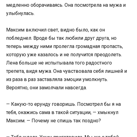
медленно оборачиваясь. Она посмотрела на мужа и
улыбнулась.
Максим включил свет, видно было, как он
побледнел. Вроде бы так любили друг друга, но
теперь между ними пролегла громадная пропасть,
которую уже казалось и не получится преодолеть.
Лена больше не испытывала того радостного
трепета, видя мужа. Она чувствовала себя лишней и
из раза в раз заставляла эмоции умолкнуть.
Вероятно, они замолчали навсегда.
— Какую-то ерунду говоришь. Посмотрел бы я на
тебя, окажись сама в такой ситуации, — хмыкнул
Максим. — Почему не спишь так поздно?