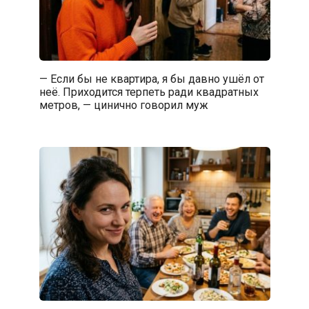
— Если бы не квартира, я бы давно ушёл от
неё. Приходится терпеть ради квадратных
метров, — цинично говорил муж