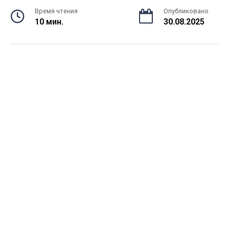
Время чтения
Опубликовано
10 мин.
30.08.2025