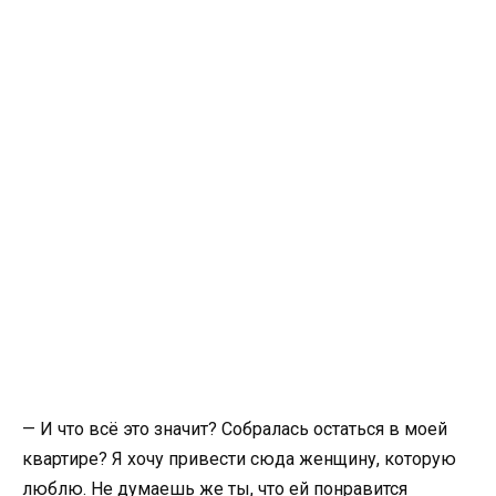
— И что всё это значит? Собралась остаться в моей
квартире? Я хочу привести сюда женщину, которую
люблю. Не думаешь же ты, что ей понравится