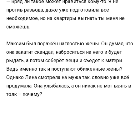
— Вряд ли такое может нравиться кому-то. Я не
против развода, даже уже подготовила всё
необходимое, но из квартиры выгнать ты меня не
сможешь.
Максим был поражён наглостью жены. Он думал, что
она закатит скандал, наброситься на него и будет
рыдать, а потом соберёт вещи и съедет к матери.
Ведь именно так и поступают обиженные жёны?
Однако Лена смотрела на мужа так, словно уже всё
продумала. Она улыбалась, а он никак не мог взять в
толк – почему?