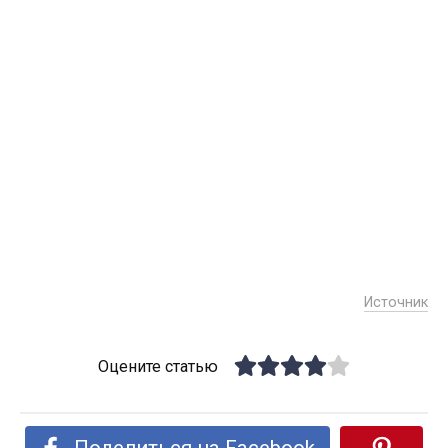
Источник
Оцените статью
Поделиться на Facebook