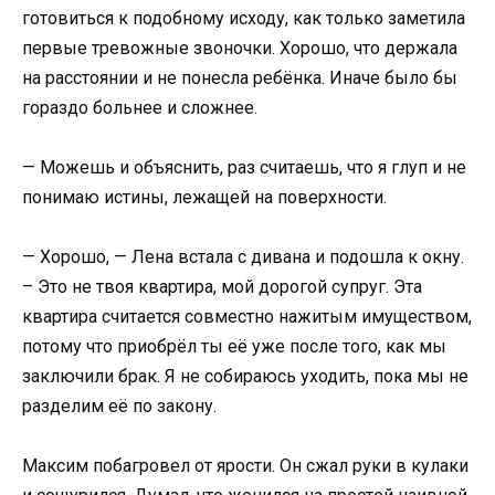
готовиться к подобному исходу, как только заметила
первые тревожные звоночки. Хорошо, что держала
на расстоянии и не понесла ребёнка. Иначе было бы
гораздо больнее и сложнее.
— Можешь и объяснить, раз считаешь, что я глуп и не
понимаю истины, лежащей на поверхности.
— Хорошо, — Лена встала с дивана и подошла к окну.
– Это не твоя квартира, мой дорогой супруг. Эта
квартира считается совместно нажитым имуществом,
потому что приобрёл ты её уже после того, как мы
заключили брак. Я не собираюсь уходить, пока мы не
разделим её по закону.
Максим побагровел от ярости. Он сжал руки в кулаки