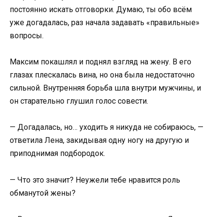
постоянно искать отговорки. Думаю, ты обо всём
уже догадалась, раз начала задавать «правильные»
вопросы.
Максим покашлял и поднял взгляд на жену. В его
глазах плескалась вина, но она была недостаточно
сильной. Внутренняя борьба шла внутри мужчины, и
он старательно глушил голос совести.
— Догадалась, но… уходить я никуда не собираюсь, —
ответила Лена, закидывая одну ногу на другую и
приподнимая подбородок.
— Что это значит? Неужели тебе нравится роль
обманутой жены?