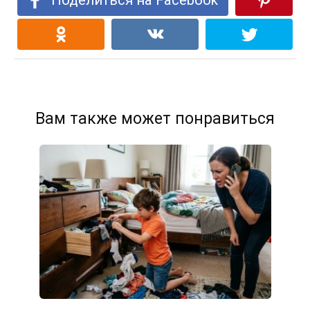
Вам также может понравиться