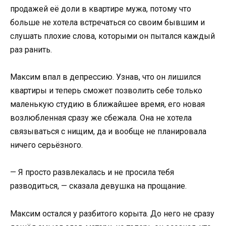
продажей её доли в квартире мужа, потому что
больше не хотела встречаться со своим бывшим и
слушать плохие слова, которыми он пытался каждый
раз ранить.
Максим впал в депрессию. Узнав, что он лишился
квартиры и теперь сможет позволить себе только
маленькую студию в ближайшее время, его новая
возлюбленная сразу же сбежала. Она не хотела
связываться с нищим, да и вообще не планировала
ничего серьёзного.
— Я просто развлекалась и не просила тебя
разводиться, — сказала девушка на прощание.
Максим остался у разбитого корыта. До него не сразу