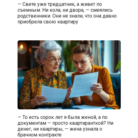
— Свете уже тридцатник, а живет по
съемным. Ни кола, ни двора, — смеялись
родственники. Они не знали, что она давно
приобрела свою квартиру
— То есть сорок лет я была женой, а по
документам — просто квартиранткой? Ни
денег, ни квартиры, — жена узнала о
брачном контракте