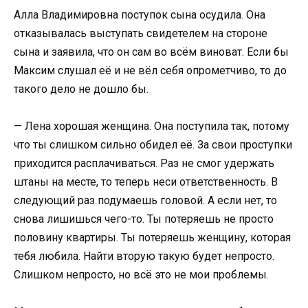
Алла Владимировна поступок сына осудила. Она
отказывалась выступать свидетелем на стороне
сына и заявила, что он сам во всём виноват. Если бы
Максим слушал её и не вёл себя опрометчиво, то до
такого дело не дошло бы.
— Лена хорошая женщина. Она поступила так, потому
что ты слишком сильно обидел её. За свои проступки
приходится расплачиваться. Раз не смог удержать
штаны на месте, то теперь неси ответственность. В
следующий раз подумаешь головой. А если нет, то
снова лишишься чего-то. Ты потеряешь не просто
половину квартиры. Ты потеряешь женщину, которая
тебя любила. Найти вторую такую будет непросто.
Слишком непросто, но всё это не мои проблемы.