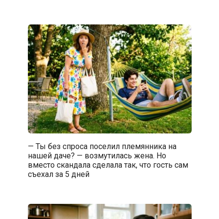
— Ты без спроса поселил племянника на
нашей даче? — возмутилась жена. Но
вместо скандала сделала так, что гость сам
съехал за 5 дней