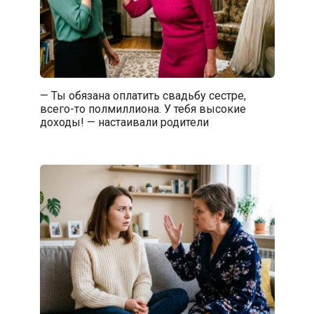
— Ты обязана оплатить свадьбу сестре,
всего-то полмиллиона. У тебя высокие
доходы! — настаивали родители