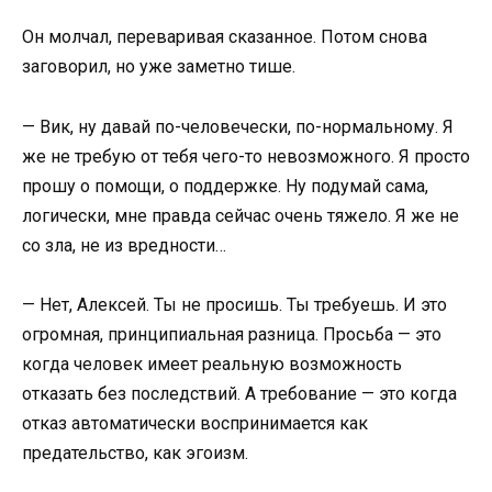
Он молчал, переваривая сказанное. Потом снова
заговорил, но уже заметно тише.
— Вик, ну давай по-человечески, по-нормальному. Я
же не требую от тебя чего-то невозможного. Я просто
прошу о помощи, о поддержке. Ну подумай сама,
логически, мне правда сейчас очень тяжело. Я же не
со зла, не из вредности…
— Нет, Алексей. Ты не просишь. Ты требуешь. И это
огромная, принципиальная разница. Просьба — это
когда человек имеет реальную возможность
отказать без последствий. А требование — это когда
отказ автоматически воспринимается как
предательство, как эгоизм.