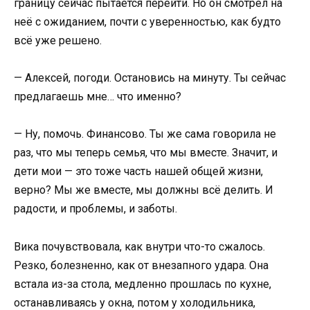
границу сейчас пытается перейти. Но он смотрел на
неё с ожиданием, почти с уверенностью, как будто
всё уже решено.
— Алексей, погоди. Остановись на минуту. Ты сейчас
предлагаешь мне… что именно?
— Ну, помочь. Финансово. Ты же сама говорила не
раз, что мы теперь семья, что мы вместе. Значит, и
дети мои — это тоже часть нашей общей жизни,
верно? Мы же вместе, мы должны всё делить. И
радости, и проблемы, и заботы.
Вика почувствовала, как внутри что-то сжалось.
Резко, болезненно, как от внезапного удара. Она
встала из-за стола, медленно прошлась по кухне,
останавливаясь у окна, потом у холодильника,