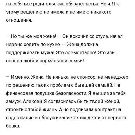
на себя все родительские обязательства. Не я. Я к
этому решению не имела и не имею никакого
отношения.
— Но ты же моя жена! — Он вскочил со стула, начал
нервно ходить по кухне. — Жена должна
поддерживать мужа! Это элементарно! Это азы,
основа любой нормальной семьи!
— Именно. Жена. Не нянька, не спонсор, не менеджер
по решению твоих проблем с бывшей семьёй. Не
финансовая подушка безопасности. Я вышла за тебя
замуж, Алексей. Я согласилась быть твоей женой,
строить с тобой жизнь. А не подписала контракт на
содержание и обслуживание твоих детей от первого
брака.