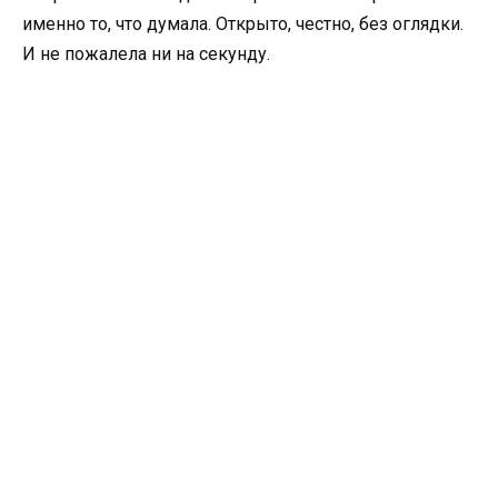
именно то, что думала. Открыто, честно, без оглядки.
И не пожалела ни на секунду.