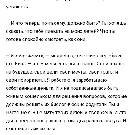
усталость.
— И что теперь, по-твоему, должно быть? Ты хочешь
сказать, что тебе плевать на моих детей? Что ты
готова спокойно смотреть, как они…
— Я хочу сказать, — медленно, отчётливо перебила
его Вика, — что у меня есть своя жизнь. Свои планы
на будущее, свои цели, свои мечты, свои траты и
свои приоритеты. Я работаю, я зарабатываю
собственные деньги. И я не подписывалась быть
живым кошельком для решения вопросов, которые
должны решать их биологические родители. Ты и
Настя. Не я. Я не мать твоих детей. Я твоя жена. И это
две совершенно разные роли, два разных статуса. И
смешивать их нельзя.