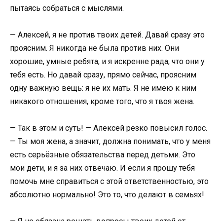
пытаясь собраться с мыслями.
— Алексей, я не против твоих детей. Давай сразу это
проясним. Я никогда не была против них. Они
хорошие, умные ребята, и я искренне рада, что они у
тебя есть. Но давай сразу, прямо сейчас, проясним
одну важную вещь: я не их мать. Я не имею к ним
никакого отношения, кроме того, что я твоя жена.
— Так в этом и суть! — Алексей резко повысил голос.
— Ты моя жена, а значит, должна понимать, что у меня
есть серьёзные обязательства перед детьми. Это
мои дети, и я за них отвечаю. И если я прошу тебя
помочь мне справиться с этой ответственностью, это
абсолютно нормально! Это то, что делают в семьях!