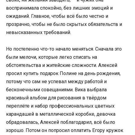
воспринимала спокойно, без лишних эмоций и
ожиданий. Главное, чтобы всё было честно и
прозрачно, чтобы не было скрытых обязательств и
невысказанных требований.
Но постепенно что-то начало меняться. Сначала это
были мелочи, которые легко списать на
обстоятельства и житейские сложности. Алексей
просил купить подарок Полине на день рождения,
потому что сам не успевал между работой и
бесконечными совещаниями. Вика выбрала
красивый альбом для рисования в твёрдом
переплёте и набор профессиональных цветных
карандашей в металлической коробке, девочка
обрадовалась, Алексей поблагодарил, всё было
хорошо. Потом он попросил оплатить Егору кружок