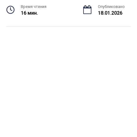
Время чтения
Опубликовано
16 мин.
18.01.2026