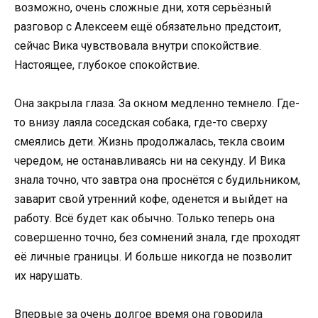
возможно, очень сложные дни, хотя серьёзный
разговор с Алексеем ещё обязательно предстоит,
сейчас Вика чувствовала внутри спокойствие.
Настоящее, глубокое спокойствие.
Она закрыла глаза. За окном медленно темнело. Где-
то внизу лаяла соседская собака, где-то сверху
смеялись дети. Жизнь продолжалась, текла своим
чередом, не останавливаясь ни на секунду. И Вика
знала точно, что завтра она проснётся с будильником,
заварит свой утренний кофе, оденется и выйдет на
работу. Всё будет как обычно. Только теперь она
совершенно точно, без сомнений знала, где проходят
её личные границы. И больше никогда не позволит
их нарушать.
Впервые за очень долгое время она говорила