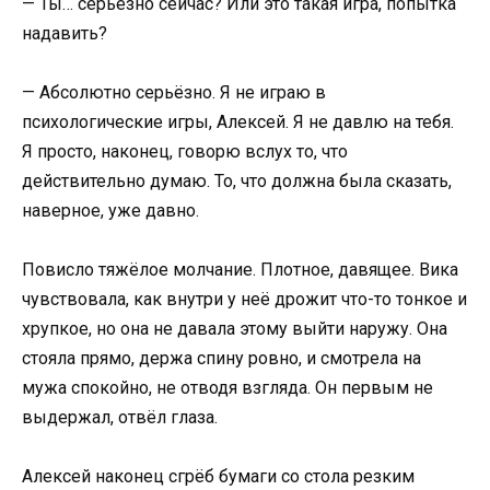
— Ты… серьёзно сейчас? Или это такая игра, попытка
надавить?
— Абсолютно серьёзно. Я не играю в
психологические игры, Алексей. Я не давлю на тебя.
Я просто, наконец, говорю вслух то, что
действительно думаю. То, что должна была сказать,
наверное, уже давно.
Повисло тяжёлое молчание. Плотное, давящее. Вика
чувствовала, как внутри у неё дрожит что-то тонкое и
хрупкое, но она не давала этому выйти наружу. Она
стояла прямо, держа спину ровно, и смотрела на
мужа спокойно, не отводя взгляда. Он первым не
выдержал, отвёл глаза.
Алексей наконец сгрёб бумаги со стола резким