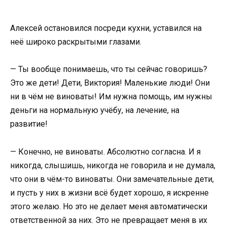
Алексей остановился посреди кухни, уставился на
неё широко раскрытыми глазами.
— Ты вообще понимаешь, что ты сейчас говоришь?
Это же дети! Дети, Виктория! Маленькие люди! Они
ни в чём не виноваты! Им нужна помощь, им нужны
деньги на нормальную учёбу, на лечение, на
развитие!
— Конечно, не виноваты. Абсолютно согласна. И я
никогда, слышишь, никогда не говорила и не думала,
что они в чём-то виноваты. Они замечательные дети,
и пусть у них в жизни всё будет хорошо, я искренне
этого желаю. Но это не делает меня автоматически
ответственной за них. Это не превращает меня в их