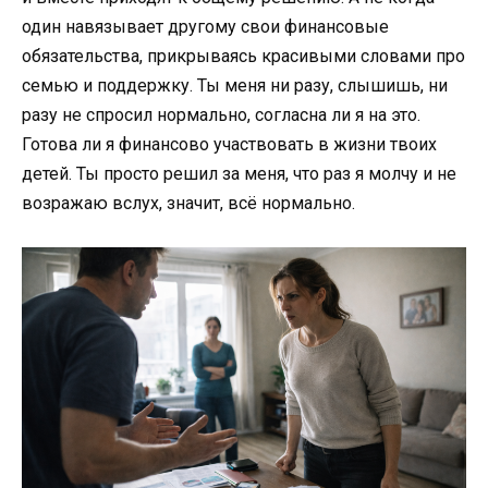
один навязывает другому свои финансовые
обязательства, прикрываясь красивыми словами про
семью и поддержку. Ты меня ни разу, слышишь, ни
разу не спросил нормально, согласна ли я на это.
Готова ли я финансово участвовать в жизни твоих
детей. Ты просто решил за меня, что раз я молчу и не
возражаю вслух, значит, всё нормально.