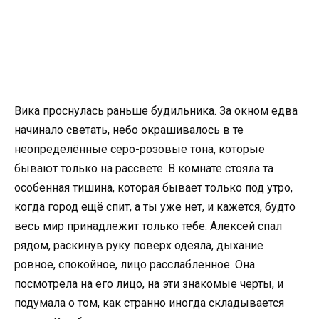
Вика проснулась раньше будильника. За окном едва
начинало светать, небо окрашивалось в те
неопределённые серо-розовые тона, которые
бывают только на рассвете. В комнате стояла та
особенная тишина, которая бывает только под утро,
когда город ещё спит, а ты уже нет, и кажется, будто
весь мир принадлежит только тебе. Алексей спал
рядом, раскинув руку поверх одеяла, дыхание
ровное, спокойное, лицо расслабленное. Она
посмотрела на его лицо, на эти знакомые черты, и
подумала о том, как странно иногда складывается