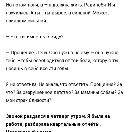
Но потом поняла — я должна жить. Ради тебя. И я
научилась. А ты… ты выросла сильной. Может,
слишком сильной.
— Что ты имеешь в виду?
— Прощение, Лена. Оно нужно не ему — оно нужно
тебе. Чтобы освободиться от той боли, которую ты
носишь в себе все эти годы.
Я не ответила. Не знала, что ответить. Прощение? За
что? За разрушенное детство? За мамины слёзы? За
мой страх близости?
Звонок раздался в четверг утром. Я была на
работе, разбирала квартальные отчёты.