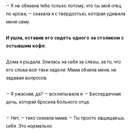
— Я не обязана тебе только потому, что ты мой отец
по крови, — сказала я с твёрдостью, которая удивила
меня саму.
И ушла, оставив его сидеть одного за столиком с
остывшим кофе.
Дома я рыдала. Злилась на себя за слёзы, за то, что
его слова всё-таки задели. Мама обняла меня, не
задавая вопросов.
— Я ужасная, да? — всхлипывала я. — Бессердечная
дочь, которая бросила больного отца.
— Нет, — тихо сказала мама. — Ты просто защищаешь
себя. Это нормально.