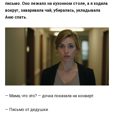
письмо. Оно лежало на кухонном столе, а я ходила
вокруг, заваривала чай, убиралась, укладывала
Аню спать.
— Мама, что это? — дочка показала на конверт.
— Письмо от дедушки.