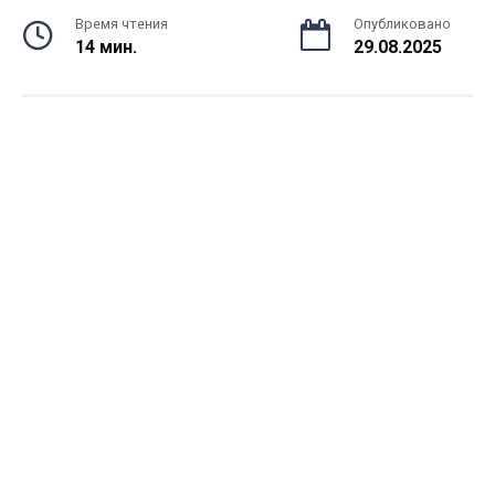
Время чтения
Опубликовано
14 мин.
29.08.2025