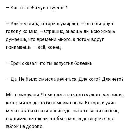
— Как ты себя чувствуешь?
— Как человек, который умирает. — он повернул
голову ко мне. — Страшно, знаешь ли. Всю жизнь
думаешь, что времени много, а потом вдруг
понимаешь — всё, конец.
— Врач сказал, что ты запустил болезнь.
— Да. Не было смысла лечиться. Для кого? Для чего?
Мы помолчали. Я смотрела на этого чужого человека,
который когда-то был моим папой. Который учил
меня кататься на велосипеде, читал сказки на ночь,
поднимал на плечи, чтобы я могла дотянуться до
яблок на дереве.