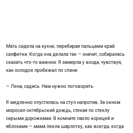
Мать сидела на кухне, перебирая пальцами край
салфетки. Когда она делала так — значит, собиралась
сказать что-то важное. Я замерла у входа, чувствуя,
как холодок пробежал по спине.
— Лена, садись. Нам нужно поговорить.
Я медленно опустилась на стул напротив. За окном
моросил октябрьский дождь, стекая по стеклу
серыми дорожками. В комнате пахло корицей и
яблоками — мама пекла шарлотку, как всегда, когда