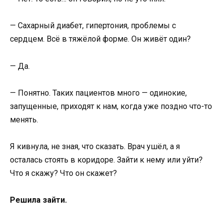
— Сахарный диабет, гипертония, проблемы с
сердцем. Всё в тяжёлой форме. Он живёт один?
— Да.
— Понятно. Таких пациентов много — одинокие,
запущенные, приходят к нам, когда уже поздно что-то
менять.
Я кивнула, не зная, что сказать. Врач ушёл, а я
осталась стоять в коридоре. Зайти к нему или уйти?
Что я скажу? Что он скажет?
Решила зайти.