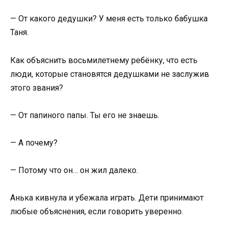
— От какого дедушки? У меня есть только бабушка
Таня.
Как объяснить восьмилетнему ребёнку, что есть
люди, которые становятся дедушками не заслужив
этого звания?
— От папиного папы. Ты его не знаешь.
— А почему?
— Потому что он… он жил далеко.
Анька кивнула и убежала играть. Дети принимают
любые объяснения, если говорить уверенно.