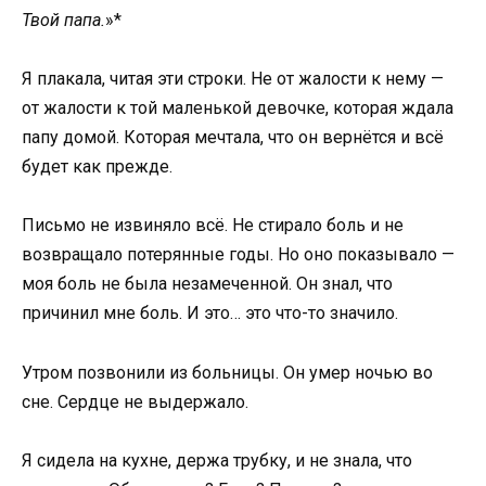
Твой папа.
»*
Я плакала, читая эти строки. Не от жалости к нему —
от жалости к той маленькой девочке, которая ждала
папу домой. Которая мечтала, что он вернётся и всё
будет как прежде.
Письмо не извиняло всё. Не стирало боль и не
возвращало потерянные годы. Но оно показывало —
моя боль не была незамеченной. Он знал, что
причинил мне боль. И это… это что-то значило.
Утром позвонили из больницы. Он умер ночью во
сне. Сердце не выдержало.
Я сидела на кухне, держа трубку, и не знала, что