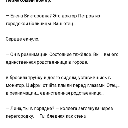
Незнакомый номер.
— Елена Викторовна? Это доктор Петров из
городской больницы. Ваш отец…
Сердце екнуло.
— Он в реанимации. Состояние тяжёлое. Вы… вы его
единственная родственница в городе.
Я бросила трубку и долго сидела, уставившись в
монитор. Цифры отчёта плыли перед глазами. Отец…
в реанимации… единственная родственница…
— Лена, ты в порядке? — коллега заглянула через
перегородку. — Ты бледная как стена.