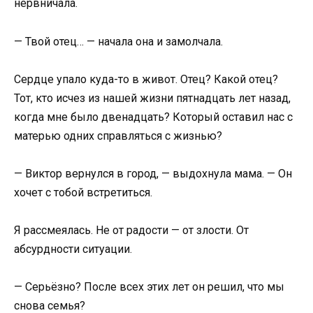
нервничала.
— Твой отец… — начала она и замолчала.
Сердце упало куда-то в живот. Отец? Какой отец?
Тот, кто исчез из нашей жизни пятнадцать лет назад,
когда мне было двенадцать? Который оставил нас с
матерью одних справляться с жизнью?
— Виктор вернулся в город, — выдохнула мама. — Он
хочет с тобой встретиться.
Я рассмеялась. Не от радости — от злости. От
абсурдности ситуации.
— Серьёзно? После всех этих лет он решил, что мы
снова семья?