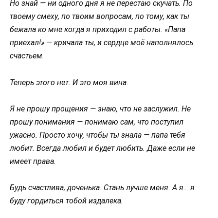
Но знай — ни одного дня я не перестаю скучать. По
твоему смеху, по твоим вопросам, по тому, как ты
бежала ко мне когда я приходил с работы. «Папа
приехал!» — кричала ты, и сердце моё наполнялось
счастьем.
Теперь этого нет. И это моя вина.
Я не прошу прощения — знаю, что не заслужил. Не
прошу понимания — понимаю сам, что поступил
ужасно. Просто хочу, чтобы ты знала — папа тебя
любит. Всегда любил и будет любить. Даже если не
имеет права.
Будь счастлива, доченька. Стань лучше меня. А я… я
буду гордиться тобой издалека.