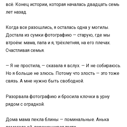
всё. Конец истории, которая началась двадцать семь
лет назад.
Когда все разошлись, я осталась одна у могилы.
Достала из сумки фотографию — старую, где мы
втроём: мама, папа и я, трёхлетняя, на его плечах.
Счастливая семья.
— Я не простила, — сказала я вслух. — И не собираюсь.
Но я больше не злюсь. Потому что злость — это тоже
связь. А мне нужно быть свободной.
Разорвала фотографию и бросила клочки в урну
рядом с оградкой.
Дома мама пекла блины — поминальные. Анька