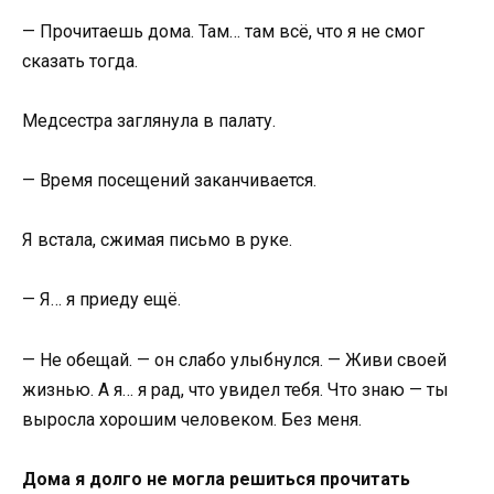
— Прочитаешь дома. Там… там всё, что я не смог
сказать тогда.
Медсестра заглянула в палату.
— Время посещений заканчивается.
Я встала, сжимая письмо в руке.
— Я… я приеду ещё.
— Не обещай. — он слабо улыбнулся. — Живи своей
жизнью. А я… я рад, что увидел тебя. Что знаю — ты
выросла хорошим человеком. Без меня.
Дома я долго не могла решиться прочитать