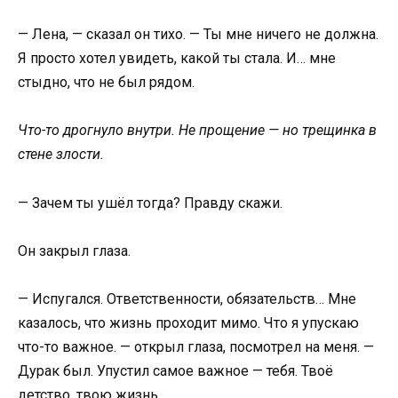
— Лена, — сказал он тихо. — Ты мне ничего не должна.
Я просто хотел увидеть, какой ты стала. И… мне
стыдно, что не был рядом.
Что-то дрогнуло внутри. Не прощение — но трещинка в
стене злости.
— Зачем ты ушёл тогда? Правду скажи.
Он закрыл глаза.
— Испугался. Ответственности, обязательств… Мне
казалось, что жизнь проходит мимо. Что я упускаю
что-то важное. — открыл глаза, посмотрел на меня. —
Дурак был. Упустил самое важное — тебя. Твоё
детство, твою жизнь…