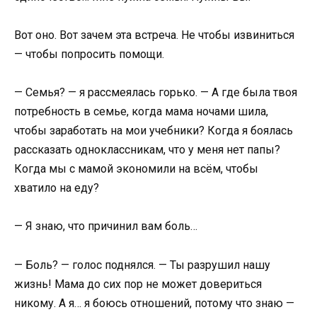
Вот оно. Вот зачем эта встреча. Не чтобы извиниться
— чтобы попросить помощи.
— Семья? — я рассмеялась горько. — А где была твоя
потребность в семье, когда мама ночами шила,
чтобы заработать на мои учебники? Когда я боялась
рассказать одноклассникам, что у меня нет папы?
Когда мы с мамой экономили на всём, чтобы
хватило на еду?
— Я знаю, что причинил вам боль…
— Боль? — голос поднялся. — Ты разрушил нашу
жизнь! Мама до сих пор не может довериться
никому. А я… я боюсь отношений, потому что знаю —