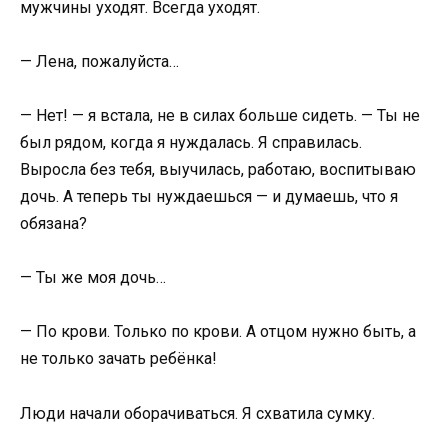
мужчины уходят. Всегда уходят.
— Лена, пожалуйста…
— Нет! — я встала, не в силах больше сидеть. — Ты не
был рядом, когда я нуждалась. Я справилась.
Выросла без тебя, выучилась, работаю, воспитываю
дочь. А теперь ты нуждаешься — и думаешь, что я
обязана?
— Ты же моя дочь…
— По крови. Только по крови. А отцом нужно быть, а
не только зачать ребёнка!
Люди начали оборачиваться. Я схватила сумку.