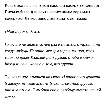
Когда все легли спать, я наконец раскрыла конверт.
Письмо было длинным, написанным корявым
почерком. Датировано двенадцать лет назад.
«Моя дорогая Лена,
Пишу это письмо в сотый раз и не знаю, отправлю ли
когда-нибудь. Прошло уже три года с тех пор, как я
ушёл из дома. Каждый день думаю о тебе и маме.
Каждый день жалею о том, что сделал.
Ты, наверное, злишься на меня. И правильно делаешь.
Я заслужил твою злость. Я был эгоистом, трусом,
плохим отцом. Я выбрал свою свободу вместо нашей
семьи.