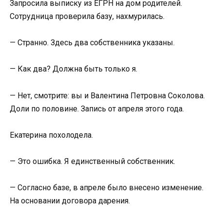
Запросила выписку из ЕГРН на дом родителей.
Сотрудница проверила базу, нахмурилась.
— Странно. Здесь два собственника указаны.
— Как два? Должна быть только я.
— Нет, смотрите: вы и Валентина Петровна Соколова.
Доли по половине. Запись от апреля этого года.
Екатерина похолодела.
— Это ошибка. Я единственный собственник.
— Согласно базе, в апреле было внесено изменение.
На основании договора дарения.