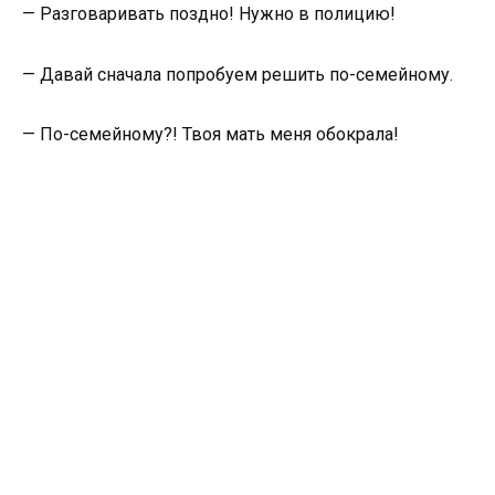
— Разговаривать поздно! Нужно в полицию!
— Давай сначала попробуем решить по-семейному.
— По-семейному?! Твоя мать меня обокрала!