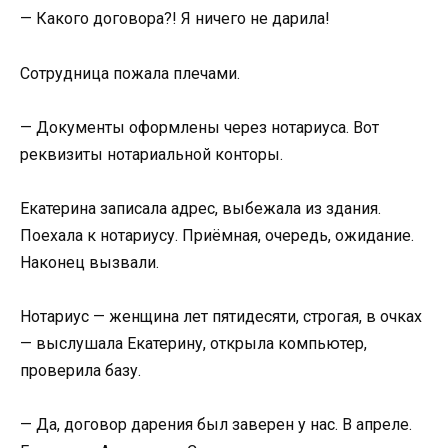
— Какого договора?! Я ничего не дарила!
Сотрудница пожала плечами.
— Документы оформлены через нотариуса. Вот
реквизиты нотариальной конторы.
Екатерина записала адрес, выбежала из здания.
Поехала к нотариусу. Приёмная, очередь, ожидание.
Наконец вызвали.
Нотариус — женщина лет пятидесяти, строгая, в очках
— выслушала Екатерину, открыла компьютер,
проверила базу.
— Да, договор дарения был заверен у нас. В апреле.