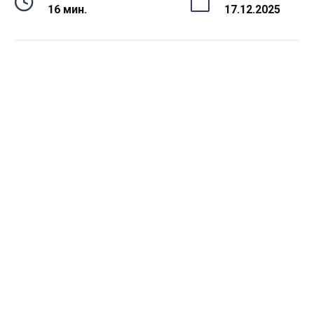
16 мин.
17.12.2025