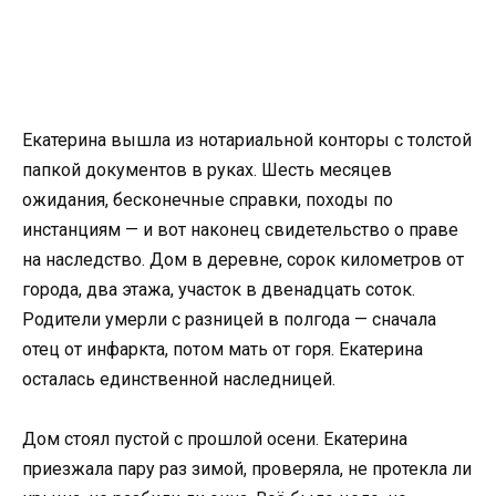
Екатерина вышла из нотариальной конторы с толстой
папкой документов в руках. Шесть месяцев
ожидания, бесконечные справки, походы по
инстанциям — и вот наконец свидетельство о праве
на наследство. Дом в деревне, сорок километров от
города, два этажа, участок в двенадцать соток.
Родители умерли с разницей в полгода — сначала
отец от инфаркта, потом мать от горя. Екатерина
осталась единственной наследницей.
Дом стоял пустой с прошлой осени. Екатерина
приезжала пару раз зимой, проверяла, не протекла ли