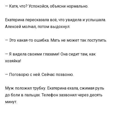
— Катя, что? Успокойся, объясни нормально.
Екатерина пересказала всё, что увидела и услышала.
Алексей молчал, потом выдохнул:
— Это какая-то ошибка. Мать не может так поступить.
— Я видела своими глазами! Она сидит там, как
хозяйка!
— Поговорю с ней. Сейчас позвоню.
Муж положил трубку. Екатерина ехала, сжимая руль
до боли в пальцах. Телефон зазвонил через десять
минут.