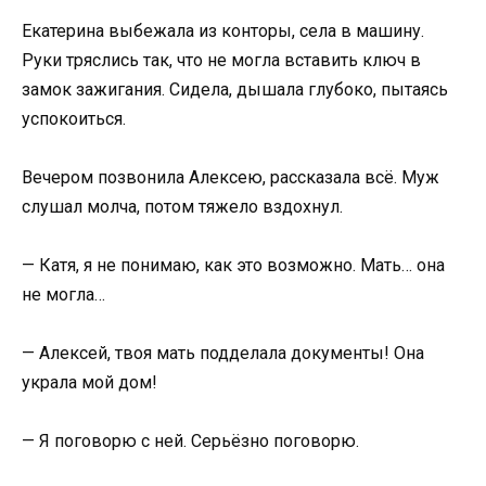
Екатерина выбежала из конторы, села в машину.
Руки тряслись так, что не могла вставить ключ в
замок зажигания. Сидела, дышала глубоко, пытаясь
успокоиться.
Вечером позвонила Алексею, рассказала всё. Муж
слушал молча, потом тяжело вздохнул.
— Катя, я не понимаю, как это возможно. Мать… она
не могла…
— Алексей, твоя мать подделала документы! Она
украла мой дом!
— Я поговорю с ней. Серьёзно поговорю.