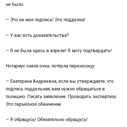
не было.
— Это не моя подпись! Это подделка!
— У вас есть доказательства?
— Я не была здесь в апреле! Я могу подтвердить!
Нотариус сняла очки, потёрла переносицу.
— Екатерина Андреевна, если вы утверждаете, что
подпись поддельная, вам нужно обращаться в
полицию. Писать заявление. Проводить экспертизу.
Это серьёзное обвинение.
— Я обращусь! Обязательно обращусь!