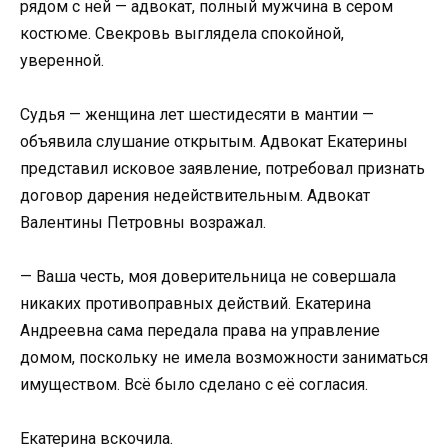
рядом с ней — адвокат, полный мужчина в сером
костюме. Свекровь выглядела спокойной,
уверенной.
Судья — женщина лет шестидесяти в мантии —
объявила слушание открытым. Адвокат Екатерины
представил исковое заявление, потребовал признать
договор дарения недействительным. Адвокат
Валентины Петровны возражал.
— Ваша честь, моя доверительница не совершала
никаких противоправных действий. Екатерина
Андреевна сама передала права на управление
домом, поскольку не имела возможности заниматься
имуществом. Всё было сделано с её согласия.
Екатерина вскочила.