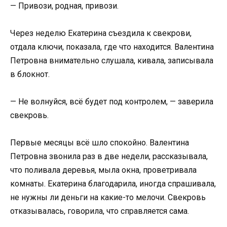
— Привози, родная, привози.
Через неделю Екатерина съездила к свекрови,
отдала ключи, показала, где что находится. Валентина
Петровна внимательно слушала, кивала, записывала
в блокнот.
— Не волнуйся, всё будет под контролем, — заверила
свекровь.
Первые месяцы всё шло спокойно. Валентина
Петровна звонила раз в две недели, рассказывала,
что поливала деревья, мыла окна, проветривала
комнаты. Екатерина благодарила, иногда спрашивала,
не нужны ли деньги на какие-то мелочи. Свекровь
отказывалась, говорила, что справляется сама.