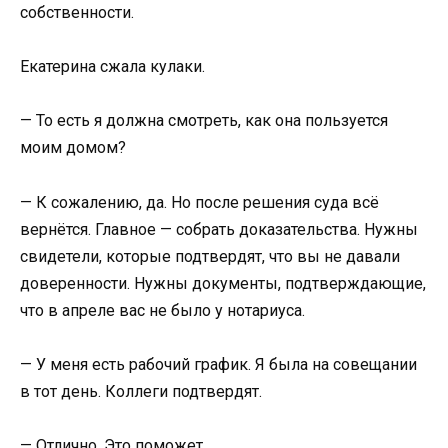
собственности.
Екатерина сжала кулаки.
— То есть я должна смотреть, как она пользуется
моим домом?
— К сожалению, да. Но после решения суда всё
вернётся. Главное — собрать доказательства. Нужны
свидетели, которые подтвердят, что вы не давали
доверенности. Нужны документы, подтверждающие,
что в апреле вас не было у нотариуса.
— У меня есть рабочий график. Я была на совещании
в тот день. Коллеги подтвердят.
— Отлично. Это поможет.