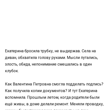
Екатерина бросила трубку, не выдержав. Села на
диван, обхватила голову руками. Мысли путались,
злость, обида, непонимание смешались в один
клубок.
Как Валентина Петровна смогла подделать подпись?
Как получила копии документов? И тут Екатерина
вспомнила. Прошлым летом, когда родители были
ещё живы, в доме делали ремонт. Меняли проводку,