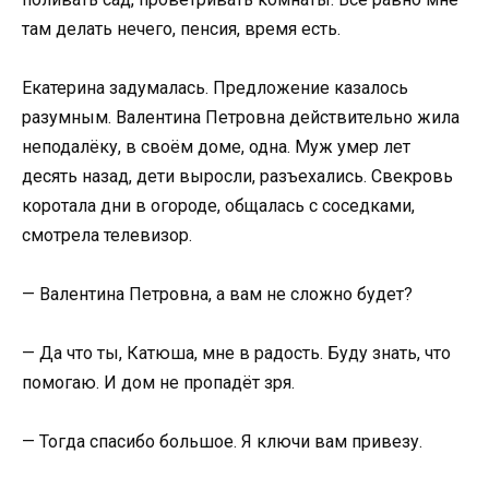
там делать нечего, пенсия, время есть.
Екатерина задумалась. Предложение казалось
разумным. Валентина Петровна действительно жила
неподалёку, в своём доме, одна. Муж умер лет
десять назад, дети выросли, разъехались. Свекровь
коротала дни в огороде, общалась с соседками,
смотрела телевизор.
— Валентина Петровна, а вам не сложно будет?
— Да что ты, Катюша, мне в радость. Буду знать, что
помогаю. И дом не пропадёт зря.
— Тогда спасибо большое. Я ключи вам привезу.