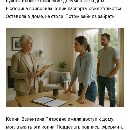
нужны были технические документы на дом.
Екатерина привозила копии паспорта, свидетельства.
Оставила в доме, на столе. Потом забыла забрать.
Копии. Валентина Петровна имела доступ к дому,
могла взять эти копии. Подделать подпись, оформить