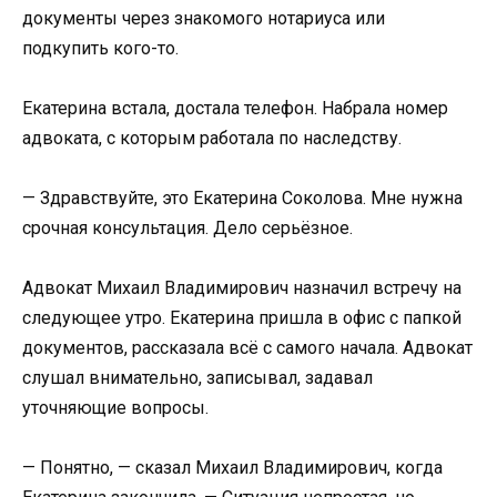
документы через знакомого нотариуса или
подкупить кого-то.
Екатерина встала, достала телефон. Набрала номер
адвоката, с которым работала по наследству.
— Здравствуйте, это Екатерина Соколова. Мне нужна
срочная консультация. Дело серьёзное.
Адвокат Михаил Владимирович назначил встречу на
следующее утро. Екатерина пришла в офис с папкой
документов, рассказала всё с самого начала. Адвокат
слушал внимательно, записывал, задавал
уточняющие вопросы.
— Понятно, — сказал Михаил Владимирович, когда