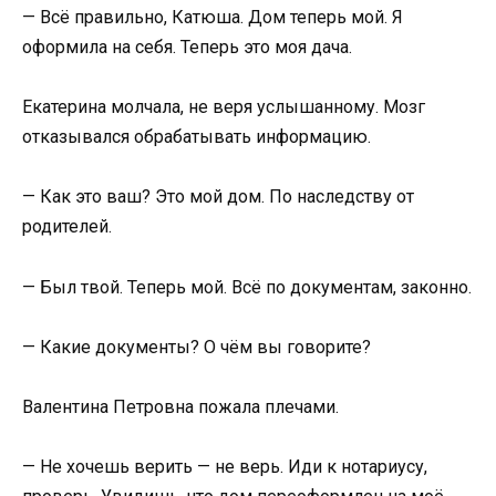
— Всё правильно, Катюша. Дом теперь мой. Я
оформила на себя. Теперь это моя дача.
Екатерина молчала, не веря услышанному. Мозг
отказывался обрабатывать информацию.
— Как это ваш? Это мой дом. По наследству от
родителей.
— Был твой. Теперь мой. Всё по документам, законно.
— Какие документы? О чём вы говорите?
Валентина Петровна пожала плечами.
— Не хочешь верить — не верь. Иди к нотариусу,