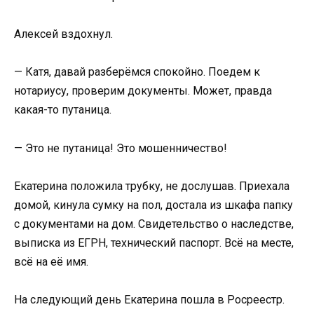
Алексей вздохнул.
— Катя, давай разберёмся спокойно. Поедем к
нотариусу, проверим документы. Может, правда
какая-то путаница.
— Это не путаница! Это мошенничество!
Екатерина положила трубку, не дослушав. Приехала
домой, кинула сумку на пол, достала из шкафа папку
с документами на дом. Свидетельство о наследстве,
выписка из ЕГРН, технический паспорт. Всё на месте,
всё на её имя.
На следующий день Екатерина пошла в Росреестр.