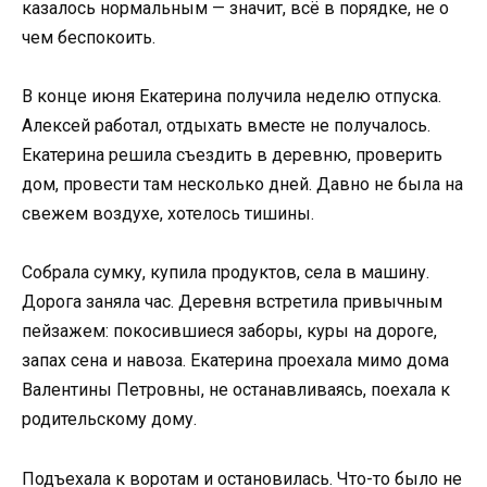
казалось нормальным — значит, всё в порядке, не о
чем беспокоить.
В конце июня Екатерина получила неделю отпуска.
Алексей работал, отдыхать вместе не получалось.
Екатерина решила съездить в деревню, проверить
дом, провести там несколько дней. Давно не была на
свежем воздухе, хотелось тишины.
Собрала сумку, купила продуктов, села в машину.
Дорога заняла час. Деревня встретила привычным
пейзажем: покосившиеся заборы, куры на дороге,
запах сена и навоза. Екатерина проехала мимо дома
Валентины Петровны, не останавливаясь, поехала к
родительскому дому.
Подъехала к воротам и остановилась. Что-то было не