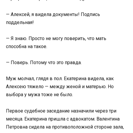
— Алексей, я видела документы! Подпись
поддельная!
— Я знаю. Просто не могу поверить, что мать
способна на такое.
— Поверь. Потому что это правда.
Муж молчал, глядя в пол. Екатерина видела, как
Алексею тяжело — между женой и матерью. Но
выбора у мужа тоже не было.
Первое судебное заседание назначили через три
месяца. Екатерина пришла с адвокатом. Валентина
Петровна сидела на противоположной стороне зала,