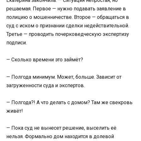
Екатерина закончила. — Ситуация непростая, но
решаемая. Первое — нужно подавать заявление в
полицию о мошенничестве. Второе — обращаться в
суд с иском о признании сделки недействительной.
Третье — проводить почерковедческую экспертизу
подписи.
— Сколько времени это займёт?
— Полгода минимум. Может, больше. Зависит от
загруженности суда и экспертов.
— Полгода?! А что делать с домом? Там же свекровь
живёт!
— Пока суд не вынесет решение, выселить её
нельзя. Формально дом находится в долевой