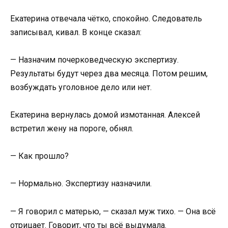
Екатерина отвечала чётко, спокойно. Следователь
записывал, кивал. В конце сказал:
— Назначим почерковедческую экспертизу.
Результаты будут через два месяца. Потом решим,
возбуждать уголовное дело или нет.
Екатерина вернулась домой измотанная. Алексей
встретил жену на пороге, обнял.
— Как прошло?
— Нормально. Экспертизу назначили.
— Я говорил с матерью, — сказал муж тихо. — Она всё
отрицает. Говорит, что ты всё выдумала.