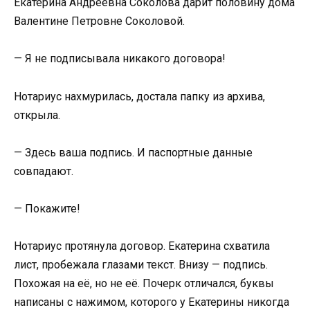
Екатерина Андреевна Соколова дарит половину дома
Валентине Петровне Соколовой.
— Я не подписывала никакого договора!
Нотариус нахмурилась, достала папку из архива,
открыла.
— Здесь ваша подпись. И паспортные данные
совпадают.
— Покажите!
Нотариус протянула договор. Екатерина схватила
лист, пробежала глазами текст. Внизу — подпись.
Похожая на её, но не её. Почерк отличался, буквы
написаны с нажимом, которого у Екатерины никогда