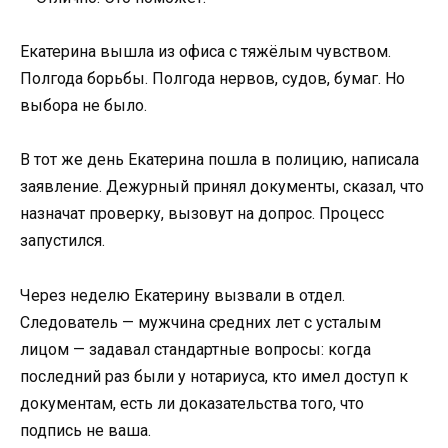
Екатерина вышла из офиса с тяжёлым чувством.
Полгода борьбы. Полгода нервов, судов, бумаг. Но
выбора не было.
В тот же день Екатерина пошла в полицию, написала
заявление. Дежурный принял документы, сказал, что
назначат проверку, вызовут на допрос. Процесс
запустился.
Через неделю Екатерину вызвали в отдел.
Следователь — мужчина средних лет с усталым
лицом — задавал стандартные вопросы: когда
последний раз были у нотариуса, кто имел доступ к
документам, есть ли доказательства того, что
подпись не ваша.