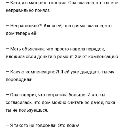
— Катя, я с матерью говорил. Она сказала, что ты всё
неправильно поняла.
— Неправильно?! Алексей, она прямо сказала, что
дом теперь её!
— Мать объяснила, что просто навела порядок,
вложила свои деньги в ремонт. Хочет компенсацию.
— Какую компенсацию?! Я ей уже двадцать тысяч
переводила!
— Она говорит, что потратила больше. И что ты
согласилась, что дом можно считать её дачей, пока
ты не пользуешься.
— Я такого не говорила! Это ложь!