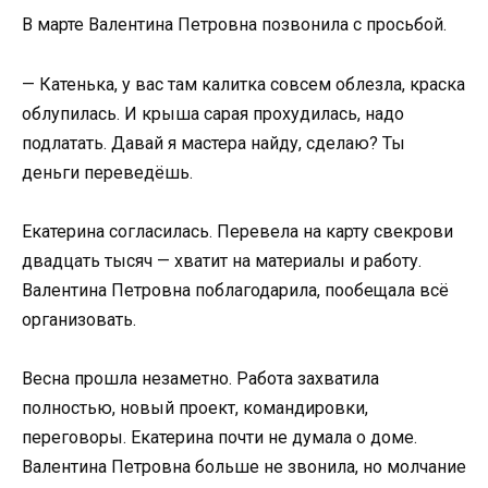
В марте Валентина Петровна позвонила с просьбой.
— Катенька, у вас там калитка совсем облезла, краска
облупилась. И крыша сарая прохудилась, надо
подлатать. Давай я мастера найду, сделаю? Ты
деньги переведёшь.
Екатерина согласилась. Перевела на карту свекрови
двадцать тысяч — хватит на материалы и работу.
Валентина Петровна поблагодарила, пообещала всё
организовать.
Весна прошла незаметно. Работа захватила
полностью, новый проект, командировки,
переговоры. Екатерина почти не думала о доме.
Валентина Петровна больше не звонила, но молчание