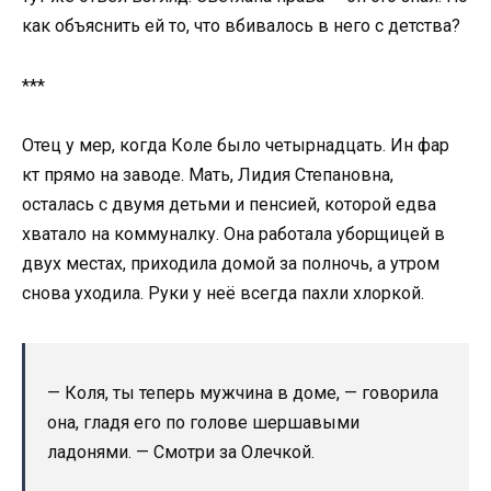
как объяснить ей то, что вбивалось в него с детства?
***
Отец у мер, когда Коле было четырнадцать. Ин фар
кт прямо на заводе. Мать, Лидия Степановна,
осталась с двумя детьми и пенсией, которой едва
хватало на коммуналку. Она работала уборщицей в
двух местах, приходила домой за полночь, а утром
снова уходила. Руки у неё всегда пахли хлоркой.
— Коля, ты теперь мужчина в доме, — говорила
она, гладя его по голове шершавыми
ладонями. — Смотри за Олечкой.