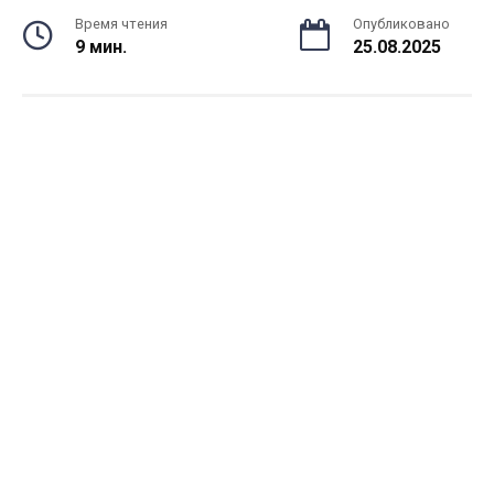
Время чтения
Опубликовано
9 мин.
25.08.2025