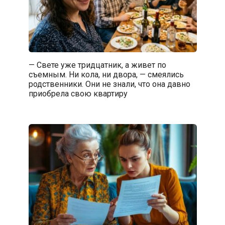
— Свете уже тридцатник, а живет по
съемным. Ни кола, ни двора, — смеялись
родственники. Они не знали, что она давно
приобрела свою квартиру