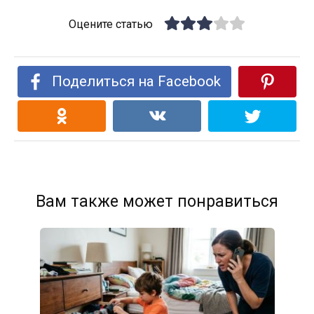
Оцените статью
Поделиться на Facebook
Вам также может понравиться