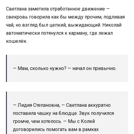
Светлана заметила отработанное движение —
свекровь говорила как бы между прочим, подливая
чай, но взгляд был цепкий, выжидающий. Николай
автоматически потянулся к карману, где лежал
кошелёк.
— Мам, сколько нужно? — начал он привычно.
— Лидия Степановна, — Светлана аккуратно
поставила чашку на блюдце. Звук получился
громче, чем хотелось. — Мы с Колей
договорились помогать вам в рамках