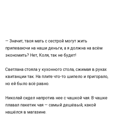
— Значит, твоя мать с сестрой могут жить
припеваючи на наши деньги, а я должна на всём
экономить? Нет, Коля, так не будет!
Светлана стояла у кухонного стола, сжимая в руках
квитанции так. На плите что-то шипело и пригорало,
но ей было всё равно.
Николай сидел напротив нее с чашкой чая. В чашке
плавал пакетик чая — самый дешёвый, какой
нашёлся в магазине.