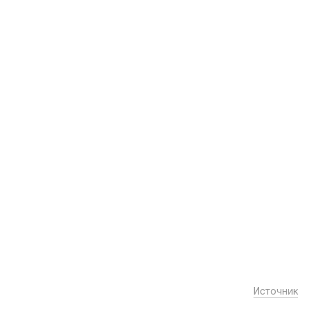
Источник