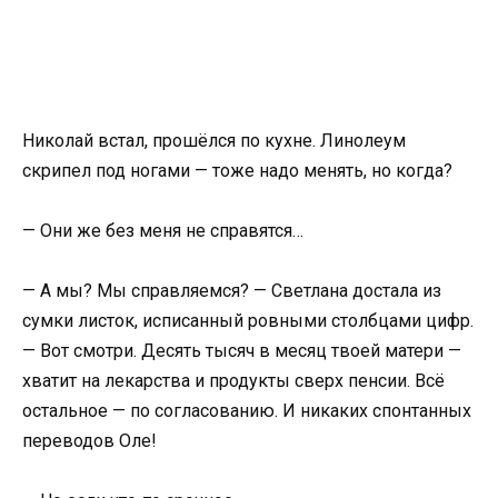
Николай встал, прошёлся по кухне. Линолеум
скрипел под ногами — тоже надо менять, но когда?
— Они же без меня не справятся…
— А мы? Мы справляемся? — Светлана достала из
сумки листок, исписанный ровными столбцами цифр.
— Вот смотри. Десять тысяч в месяц твоей матери —
хватит на лекарства и продукты сверх пенсии. Всё
остальное — по согласованию. И никаких спонтанных
переводов Оле!