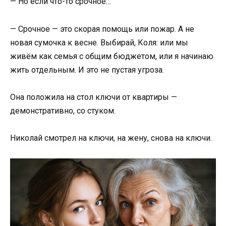
— Но если что-то срочное…
— Срочное — это скорая помощь или пожар. А не
новая сумочка к весне. Выбирай, Коля: или мы
живём как семья с общим бюджетом, или я начинаю
жить отдельным. И это не пустая угроза.
Она положила на стол ключи от квартиры —
демонстративно, со стуком.
Николай смотрел на ключи, на жену, снова на ключи.