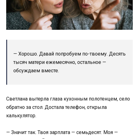
— Хорошо. Давай попробуем по-твоему. Десять
тысяч матери ежемесячно, остальное —
обсуждаем вместе.
Светлана вытерла глаза кухонным полотенцем, село
обратно за стол. Достала телефон, открыла
калькулятор.
— Значит так. Твоя зарплата — семьдесят. Моя —