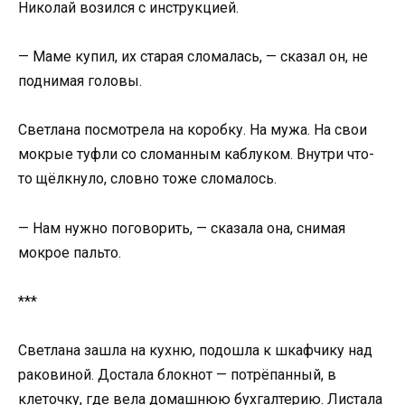
Николай возился с инструкцией.
— Маме купил, их старая сломалась, — сказал он, не
поднимая головы.
Светлана посмотрела на коробку. На мужа. На свои
мокрые туфли со сломанным каблуком. Внутри что-
то щёлкнуло, словно тоже сломалось.
— Нам нужно поговорить, — сказала она, снимая
мокрое пальто.
***
Светлана зашла на кухню, подошла к шкафчику над
раковиной. Достала блокнот — потрёпанный, в
клеточку, где вела домашнюю бухгалтерию. Листала