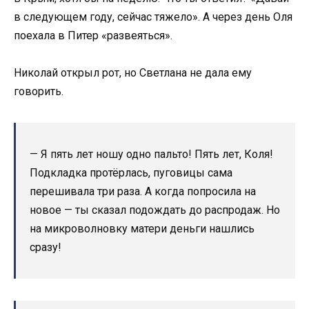
в следующем году, сейчас тяжело». А через день Оля
поехала в Питер «развеяться».
Николай открыл рот, но Светлана не дала ему
говорить.
— Я пять лет ношу одно пальто! Пять лет, Коля!
Подкладка протёрлась, пуговицы сама
перешивала три раза. А когда попросила на
новое — ты сказал подождать до распродаж. Но
на микроволновку матери деньги нашлись
сразу!