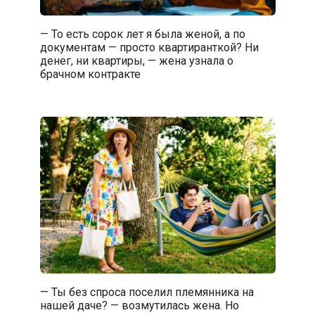
— То есть сорок лет я была женой, а по
документам — просто квартиранткой? Ни
денег, ни квартиры, — жена узнала о
брачном контракте
— Ты без спроса поселил племянника на
нашей даче? — возмутилась жена. Но