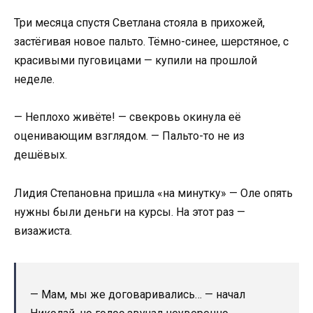
Три месяца спустя Светлана стояла в прихожей,
застёгивая новое пальто. Тёмно-синее, шерстяное, с
красивыми пуговицами — купили на прошлой
неделе.
— Неплохо живёте! — свекровь окинула её
оценивающим взглядом. — Пальто-то не из
дешёвых.
Лидия Степановна пришла «на минутку» — Оле опять
нужны были деньги на курсы. На этот раз —
визажиста.
— Мам, мы же договаривались… — начал