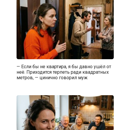
— Если бы не квартира, я бы давно ушёл от
неё. Приходится терпеть ради квадратных
метров, — цинично говорил муж