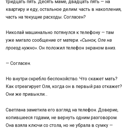
тридцать пять. Десять маме, двадцать пять — на
квартиру и еду, остальное делим: часть в накопления,
часть на текущие расходы. Согласен?
Николай машинально потянулся к телефону — там
уже мигало сообщение от матери.
«Сынок, Оле на
проезд нужно»
. Он положил телефон экраном вниз.
— Согласен.
Но внутри скребло беспокойство. Что скажет мать?
Как отреагирует Оля, когда он в первый раз откажет?
Они же привыкли…
Светлана заметила его взгляд на телефон. Доверие,
копившееся годами, не вернуть одним разговором.
Она взяла ключи со стола, но не убрала в сумку —