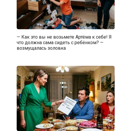
— Как это вы не возьмете Артёма к себе! Я
что должна сама сидеть с ребёнком? —
возмущалась золовка