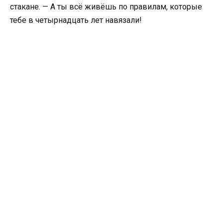
стакане. — А ты всё живёшь по правилам, которые
тебе в четырнадцать лет навязали!