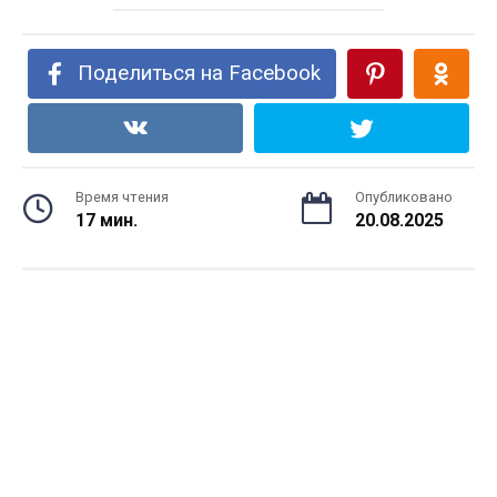
Поделиться на Facebook
Время чтения
Опубликовано
17 мин.
20.08.2025