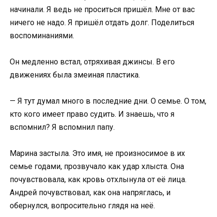
начинали. Я ведь не проситься пришёл. Мне от вас
ничего не надо. Я пришёл отдать долг. Поделиться
воспоминаниями.
Он медленно встал, отряхивая джинсы. В его
движениях была змеиная пластика.
— Я тут думал много в последние дни. О семье. О том,
кто кого имеет право судить. И знаешь, что я
вспомнил? Я вспомнил папу.
Марина застыла. Это имя, не произносимое в их
семье годами, прозвучало как удар хлыста. Она
почувствовала, как кровь отхлынула от её лица.
Андрей почувствовал, как она напряглась, и
обернулся, вопросительно глядя на неё.