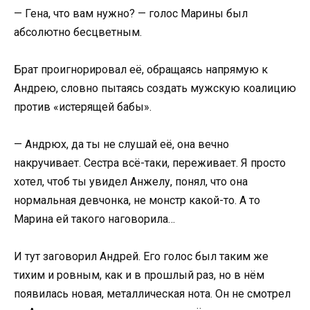
— Гена, что вам нужно? — голос Марины был
абсолютно бесцветным.
Брат проигнорировал её, обращаясь напрямую к
Андрею, словно пытаясь создать мужскую коалицию
против «истерящей бабы».
— Андрюх, да ты не слушай её, она вечно
накручивает. Сестра всё-таки, переживает. Я просто
хотел, чтоб ты увидел Анжелу, понял, что она
нормальная девчонка, не монстр какой-то. А то
Марина ей такого наговорила…
И тут заговорил Андрей. Его голос был таким же
тихим и ровным, как и в прошлый раз, но в нём
появилась новая, металлическая нота. Он не смотрел