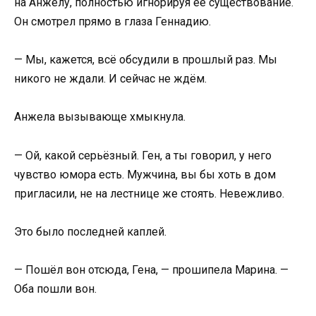
на Анжелу, полностью игнорируя её существование.
Он смотрел прямо в глаза Геннадию.
— Мы, кажется, всё обсудили в прошлый раз. Мы
никого не ждали. И сейчас не ждём.
Анжела вызывающе хмыкнула.
— Ой, какой серьёзный. Ген, а ты говорил, у него
чувство юмора есть. Мужчина, вы бы хоть в дом
пригласили, не на лестнице же стоять. Невежливо.
Это было последней каплей.
— Пошёл вон отсюда, Гена, — прошипела Марина. —
Оба пошли вон.