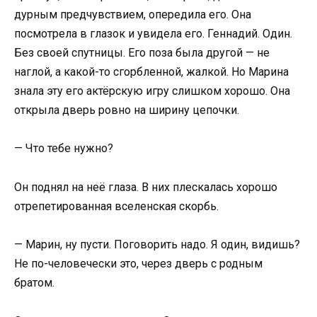
дурным предчувствием, опередила его. Она
посмотрела в глазок и увидела его. Геннадий. Один.
Без своей спутницы. Его поза была другой — не
наглой, а какой-то сгорбленной, жалкой. Но Марина
знала эту его актёрскую игру слишком хорошо. Она
открыла дверь ровно на ширину цепочки.
— Что тебе нужно?
Он поднял на неё глаза. В них плескалась хорошо
отрепетированная вселенская скорбь.
— Марин, ну пусти. Поговорить надо. Я один, видишь?
Не по-человечески это, через дверь с родным
братом.