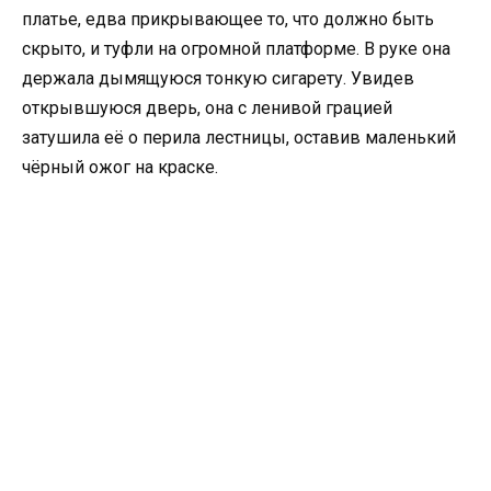
платье, едва прикрывающее то, что должно быть
скрыто, и туфли на огромной платформе. В руке она
держала дымящуюся тонкую сигарету. Увидев
открывшуюся дверь, она с ленивой грацией
затушила её о перила лестницы, оставив маленький
чёрный ожог на краске.