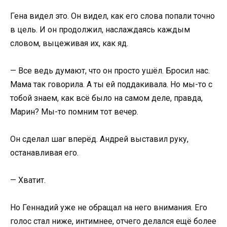
Гена видел это. Он видел, как его слова попали точно
в цель. И он продолжил, наслаждаясь каждым
словом, выцеживая их, как яд.
— Все ведь думают, что он просто ушёл. Бросил нас.
Мама так говорила. А ты ей поддакивала. Но мы-то с
тобой знаем, как всё было на самом деле, правда,
Марин? Мы-то помним тот вечер.
Он сделал шаг вперёд. Андрей выставил руку,
останавливая его.
— Хватит.
Но Геннадий уже не обращал на него внимания. Его
голос стал ниже, интимнее, отчего делался ещё более