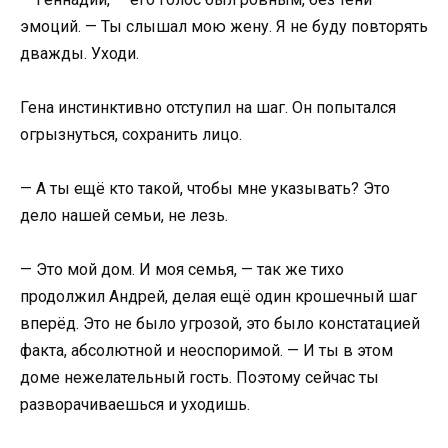
эмоций. — Ты слышал мою жену. Я не буду повторять
дважды. Уходи.
Гена инстинктивно отступил на шаг. Он попытался
огрызнуться, сохранить лицо.
— А ты ещё кто такой, чтобы мне указывать? Это
дело нашей семьи, не лезь.
— Это мой дом. И моя семья, — так же тихо
продолжил Андрей, делая ещё один крошечный шаг
вперёд. Это не было угрозой, это было констатацией
факта, абсолютной и неоспоримой. — И ты в этом
доме нежелательный гость. Поэтому сейчас ты
разворачиваешься и уходишь.