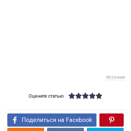
Источник
Оцените статью
Поделиться на Facebook