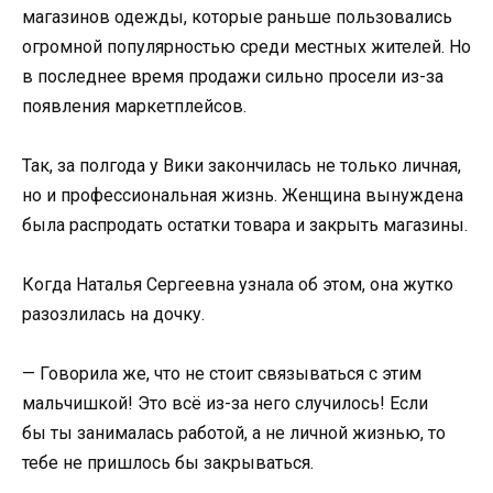
магазинов одежды, которые раньше пользовались
огромной популярностью среди местных жителей. Но
в последнее время продажи сильно просели из-за
появления маркетплейсов.
Так, за полгода у Вики закончилась не только личная,
но и профессиональная жизнь. Женщина вынуждена
была распродать остатки товара и закрыть магазины.
Когда Наталья Сергеевна узнала об этом, она жутко
разозлилась на дочку.
— Говорила же, что не стоит связываться с этим
мальчишкой! Это всё из-за него случилось! Если
бы ты занималась работой, а не личной жизнью, то
тебе не пришлось бы закрываться.