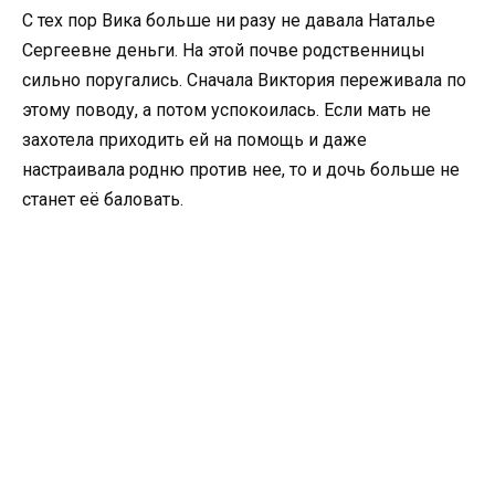
С тех пор Вика больше ни разу не давала Наталье
Сергеевне деньги. На этой почве родственницы
сильно поругались. Сначала Виктория переживала по
этому поводу, а потом успокоилась. Если мать не
захотела приходить ей на помощь и даже
настраивала родню против нее, то и дочь больше не
станет её баловать.