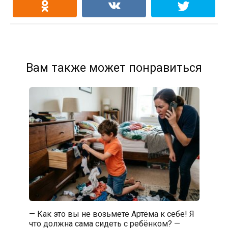
Вам также может понравиться
— Как это вы не возьмете Артёма к себе! Я
что должна сама сидеть с ребёнком? —