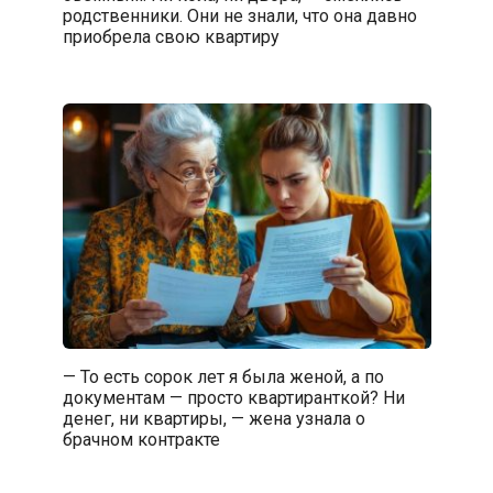
родственники. Они не знали, что она давно
приобрела свою квартиру
— То есть сорок лет я была женой, а по
документам — просто квартиранткой? Ни
денег, ни квартиры, — жена узнала о
брачном контракте