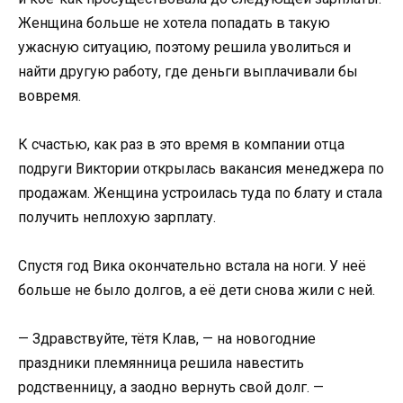
Женщина больше не хотела попадать в такую
ужасную ситуацию, поэтому решила уволиться и
найти другую работу, где деньги выплачивали бы
вовремя.
К счастью, как раз в это время в компании отца
подруги Виктории открылась вакансия менеджера по
продажам. Женщина устроилась туда по блату и стала
получить неплохую зарплату.
Спустя год Вика окончательно встала на ноги. У неё
больше не было долгов, а её дети снова жили с ней.
— Здравствуйте, тётя Клав, — на новогодние
праздники племянница решила навестить
родственницу, а заодно вернуть свой долг. —