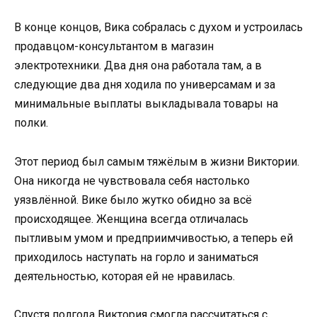
В конце концов, Вика собралась с духом и устроилась
продавцом-консультантом в магазин
электротехники. Два дня она работала там, а в
следующие два дня ходила по универсамам и за
минимальные выплаты выкладывала товары на
полки.
Этот период был самым тяжёлым в жизни Виктории.
Она никогда не чувствовала себя настолько
уязвлённой. Вике было жутко обидно за всё
происходящее. Женщина всегда отличалась
пытливым умом и предприимчивостью, а теперь ей
приходилось наступать на горло и заниматься
деятельностью, которая ей не нравилась.
Спустя полгода Виктория смогла рассчитаться с