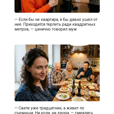
— Если бы не квартира, я бы давно ушёл от
неё. Приходится терпеть ради квадратных
метров, — цинично говорил муж
— Свете уже тридцатник, а живет по
съемным. Ни кола, ни двора, — смеялись