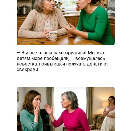
— Вы все планы нам нарушили! Мы уже
детям море пообещали, — возмущалась
невестка, привыкшая получать деньги от
свекрови