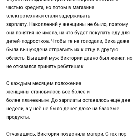
частью кредита, но потом в магазине
электротехники стали задерживать
зарплату. Накоплений у женщины не было, поэтому
она понятия не имела, на что будет покупать еду для
детей-подростков. Чтобы те не голодали, Вика даже
была вынуждена отправить их к отцу в другую
область. Бывший муж Виктории давно был женат, но
не отказался принять ребятишек.
С каждым месяцем положение
женщины становилось всё более и
более плачевным. До зарплаты оставалось ещё две
недели, а у неё не было денег даже на базовые
продукты.
Отчаявшись, Виктория позвонила матери. С тех пор