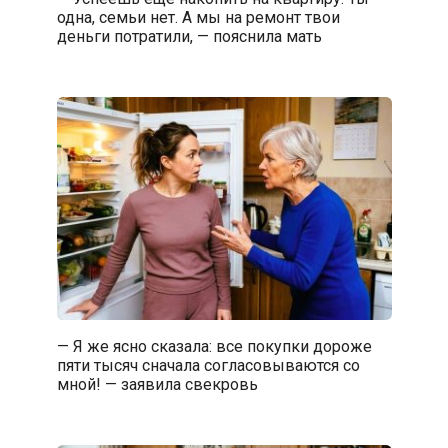
одна, семьи нет. А мы на ремонт твои
деньги потратили, — пояснила мать
— Я же ясно сказала: все покупки дороже
пяти тысяч сначала согласовываются со
мной! — заявила свекровь