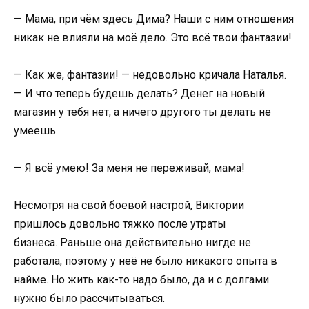
— Мама, при чём здесь Дима? Наши с ним отношения
никак не влияли на моё дело. Это всё твои фантазии!
— Как же, фантазии! — недовольно кричала Наталья.
— И что теперь будешь делать? Денег на новый
магазин у тебя нет, а ничего другого ты делать не
умеешь.
— Я всё умею! За меня не переживай, мама!
Несмотря на свой боевой настрой, Виктории
пришлось довольно тяжко после утраты
бизнеса. Раньше она действительно нигде не
работала, поэтому у неё не было никакого опыта в
найме. Но жить как-то надо было, да и с долгами
нужно было рассчитываться.