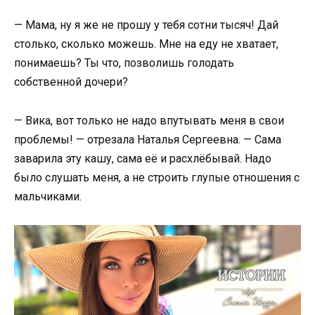
— Мама, ну я же не прошу у тебя сотни тысяч! Дай
столько, сколько можешь. Мне на еду не хватает,
понимаешь? Ты что, позволишь голодать
собственной дочери?
— Вика, вот только не надо впутывать меня в свои
проблемы! — отрезала Наталья Сергеевна. — Сама
заварила эту кашу, сама её и расхлёбывай. Надо
было слушать меня, а не строить глупые отношения с
мальчиками.