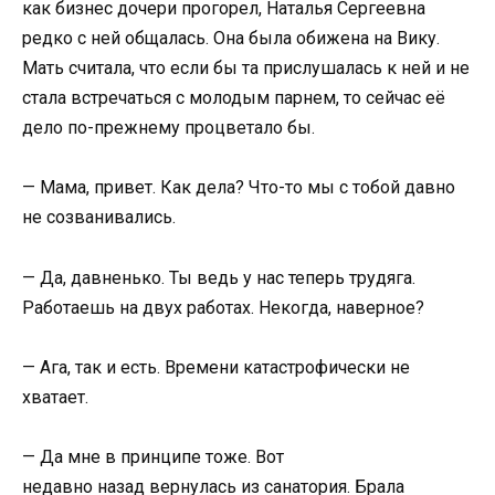
как бизнес дочери прогорел, Наталья Сергеевна
редко с ней общалась. Она была обижена на Вику.
Мать считала, что если бы та прислушалась к ней и не
стала встречаться с молодым парнем, то сейчас её
дело по-прежнему процветало бы.
— Мама, привет. Как дела? Что-то мы с тобой давно
не созванивались.
— Да, давненько. Ты ведь у нас теперь трудяга.
Работаешь на двух работах. Некогда, наверное?
— Ага, так и есть. Времени катастрофически не
хватает.
— Да мне в принципе тоже. Вот
недавно назад вернулась из санатория. Брала