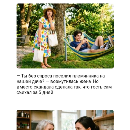
— Ты без спроса поселил племянника на
нашей даче? — возмутилась жена. Но
вместо скандала сделала так, что гость сам
съехал за 5 дней