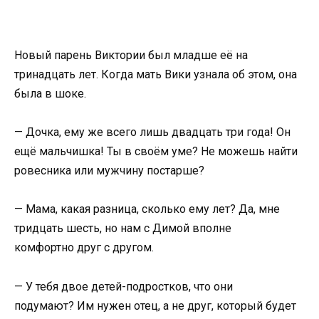
Новый парень Виктории был младше её на
тринадцать лет. Когда мать Вики узнала об этом, она
была в шоке.
— Дочка, ему же всего лишь двадцать три года! Он
ещё мальчишка! Ты в своём уме? Не можешь найти
ровесника или мужчину постарше?
— Мама, какая разница, сколько ему лет? Да, мне
тридцать шесть, но нам с Димой вполне
комфортно друг с другом.
— У тебя двое детей-подростков, что они
подумают? Им нужен отец, а не друг, который будет