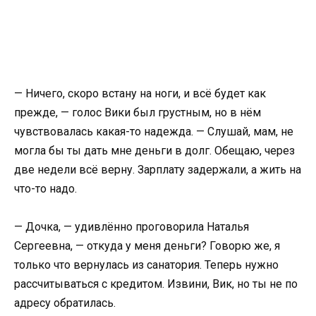
— Ничего, скоро встану на ноги, и всё будет как
прежде, — голос Вики был грустным, но в нём
чувствовалась какая-то надежда. — Слушай, мам, не
могла бы ты дать мне деньги в долг. Обещаю, через
две недели всё верну. Зарплату задержали, а жить на
что-то надо.
— Дочка, — удивлённо проговорила Наталья
Сергеевна, — откуда у меня деньги? Говорю же, я
только что вернулась из санатория. Теперь нужно
рассчитываться с кредитом. Извини, Вик, но ты не по
адресу обратилась.