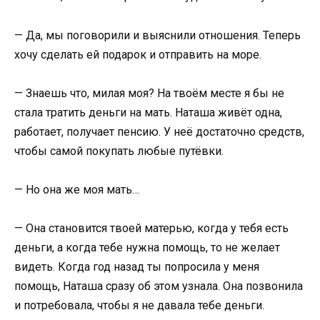
— Да, мы поговорили и выяснили отношения. Теперь
хочу сделать ей подарок и отправить на море.
— Знаешь что, милая моя? На твоём месте я бы не
стала тратить деньги на мать. Наташа живёт одна,
работает, получает пенсию. У неё достаточно средств,
чтобы самой покупать любые путёвки.
— Но она же моя мать…
— Она становится твоей матерью, когда у тебя есть
деньги, а когда тебе нужна помощь, то не желает
видеть. Когда год назад ты попросила у меня
помощь, Наташа сразу об этом узнала. Она позвонила
и потребовала, чтобы я не давала тебе деньги.