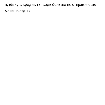
путёвку в кредит, ты ведь больше не отправляешь
меня на отдых.