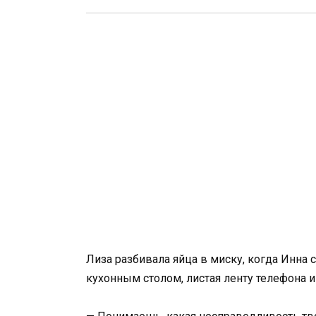
Лиза разбивала яйца в миску, когда Инна с
кухонным столом, листая ленту телефона 