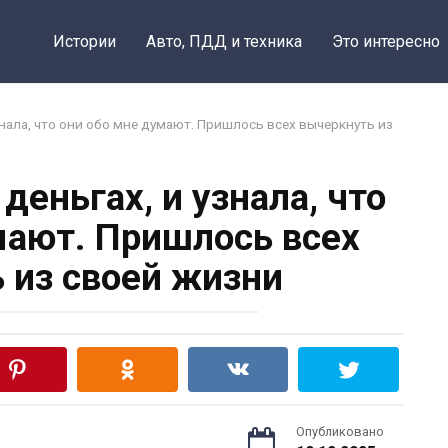
Истории
Авто, ПДД и техника
Это интересно
знала, что они обо мне думают. Пришлось всех вычеркнуть из
деньгах, и узнала, что
мают. Пришлось всех
 из своей жизни
Опубликовано