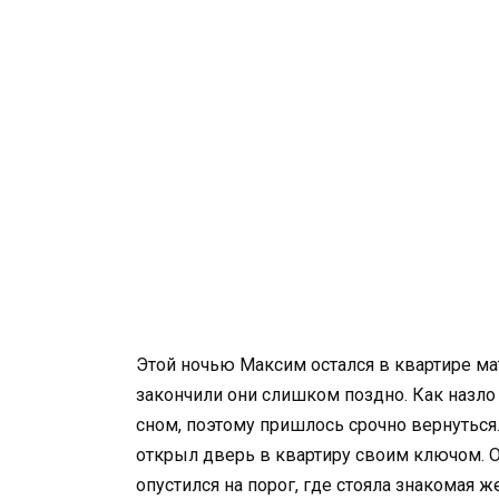
Этой ночью Максим остался в квартире мат
закончили они слишком поздно. Как назло
сном, поэтому пришлось срочно вернуться
открыл дверь в квартиру своим ключом. О
опустился на порог, где стояла знакомая 