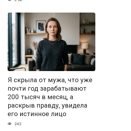
Я скрыла от мужа, что уже
почти год зарабатывают
200 тысяч в месяц, а
раскрыв правду, увидела
его истинное лицо
242