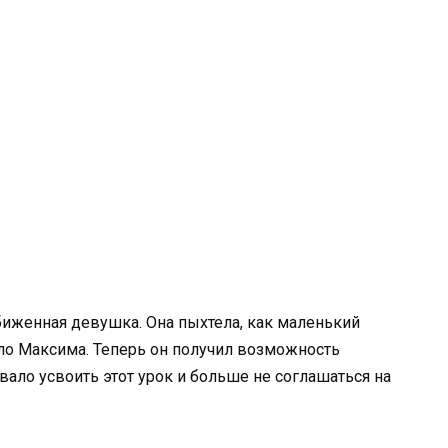
обиженная девушка. Она пыхтела, как маленький
ало Максима. Теперь он получил возможность
вало усвоить этот урок и больше не соглашаться на