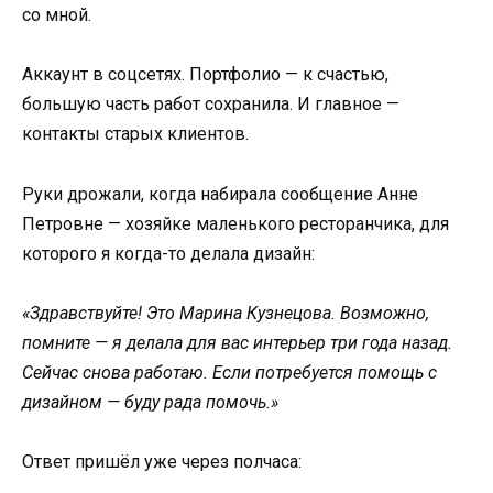
со мной.
Аккаунт в соцсетях. Портфолио — к счастью,
большую часть работ сохранила. И главное —
контакты старых клиентов.
Руки дрожали, когда набирала сообщение Анне
Петровне — хозяйке маленького ресторанчика, для
которого я когда-то делала дизайн:
«Здравствуйте! Это Марина Кузнецова. Возможно,
помните — я делала для вас интерьер три года назад.
Сейчас снова работаю. Если потребуется помощь с
дизайном — буду рада помочь.»
Ответ пришёл уже через полчаса: