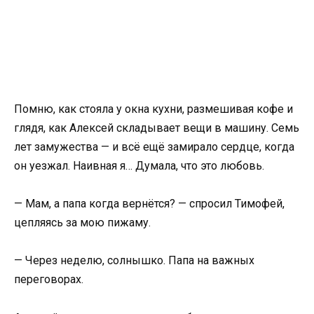
Помню, как стояла у окна кухни, размешивая кофе и
глядя, как Алексей складывает вещи в машину. Семь
лет замужества — и всё ещё замирало сердце, когда
он уезжал. Наивная я… Думала, что это любовь.
— Мам, а папа когда вернётся? — спросил Тимофей,
цепляясь за мою пижаму.
— Через неделю, солнышко. Папа на важных
переговорах.