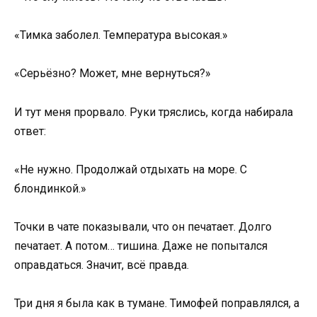
«Тимка заболел. Температура высокая.»
«Серьёзно? Может, мне вернуться?»
И тут меня прорвало. Руки тряслись, когда набирала
ответ:
«Не нужно. Продолжай отдыхать на море. С
блондинкой.»
Точки в чате показывали, что он печатает. Долго
печатает. А потом… тишина. Даже не попытался
оправдаться. Значит, всё правда.
Три дня я была как в тумане. Тимофей поправлялся, а