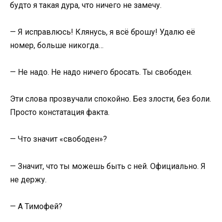
будто я такая дура, что ничего не замечу.
— Я исправлюсь! Клянусь, я всё брошу! Удалю её
номер, больше никогда…
— Не надо. Не надо ничего бросать. Ты свободен.
Эти слова прозвучали спокойно. Без злости, без боли.
Просто констатация факта.
— Что значит «свободен»?
— Значит, что ты можешь быть с ней. Официально. Я
не держу.
— А Тимофей?