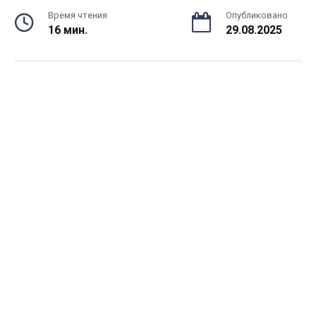
Время чтения
Опубликовано
16 мин.
29.08.2025