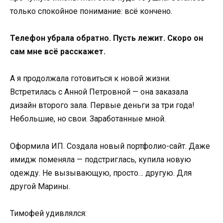
только спокойное понимание: всё кончено.
Телефон убрала обратно. Пусть лежит. Скоро он
сам мне всё расскажет.
А я продолжала готовиться к новой жизни.
Встретилась с Анной Петровной — она заказала
дизайн второго зала. Первые деньги за три года!
Небольшие, но свои. Заработанные мной.
Оформила ИП. Создала новый портфолио-сайт. Даже
имидж поменяла — подстриглась, купила новую
одежду. Не вызывающую, просто… другую. Для
другой Марины.
Тимофей удивлялся: