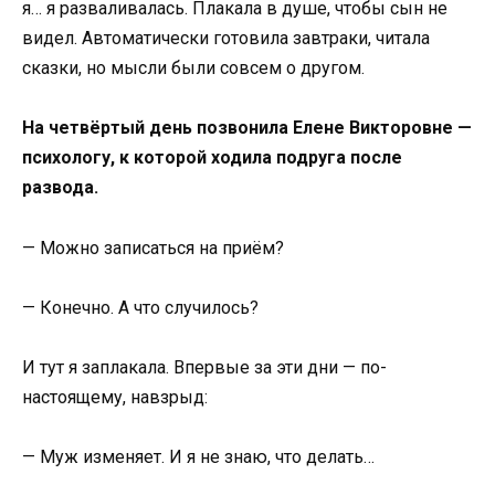
я… я разваливалась. Плакала в душе, чтобы сын не
видел. Автоматически готовила завтраки, читала
сказки, но мысли были совсем о другом.
На четвёртый день позвонила Елене Викторовне —
психологу, к которой ходила подруга после
развода.
— Можно записаться на приём?
— Конечно. А что случилось?
И тут я заплакала. Впервые за эти дни — по-
настоящему, навзрыд:
— Муж изменяет. И я не знаю, что делать…