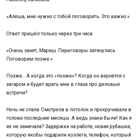
«Алёша, мне нужно с тобой поговорить. Это важно.»
Ответ пришёл только через три часа:
«Очень занят, Мариш. Переговоры затянулись.
Поговорим позже.»
Позже… А когда это «позже»? Когда он вернётся с
загаром и будет врать мне в глаза про деловые
встречи?
Ночь не спала. Смотрела в потолок и прокручивала в
голове последние месяцы. А ведь знаки были! Как я
их не замечала? Задержки на работе, новая рубашка,
которую якобы подарили коллеги, телефон, который