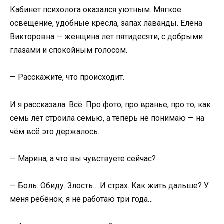
Кабинет психолога оказался уютным. Мягкое
освещение, удобные кресла, запах лаванды. Елена
Викторовна — женщина лет пятидесяти, с добрыми
глазами и спокойным голосом.
— Расскажите, что происходит.
И я рассказала. Всё. Про фото, про вранье, про то, как
семь лет строила семью, а теперь не понимаю — на
чём всё это держалось.
— Марина, а что вы чувствуете сейчас?
— Боль. Обиду. Злость… И страх. Как жить дальше? У
меня ребёнок, я не работаю три года…