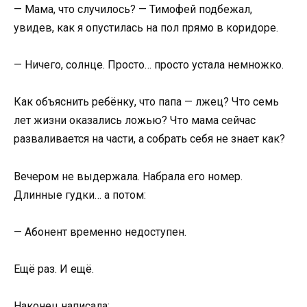
— Мама, что случилось? — Тимофей подбежал,
увидев, как я опустилась на пол прямо в коридоре.
— Ничего, солнце. Просто… просто устала немножко.
Как объяснить ребёнку, что папа — лжец? Что семь
лет жизни оказались ложью? Что мама сейчас
разваливается на части, а собрать себя не знает как?
Вечером не выдержала. Набрала его номер.
Длинные гудки… а потом:
— Абонент временно недоступен.
Ещё раз. И ещё.
Наконец написала: