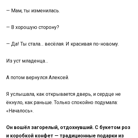
— Мам, ты изменилась.
— В хорошую сторону?
— Да! Ты стала… весёлая. И красивая по-новому.
Из уст младенца…
А потом вернулся Алексей.
Я услышала, как открывается дверь, и сердце не
ёкнуло, как раньше. Только спокойно подумала:
«Началось».
Он вошёл загорелый, отдохнувший. С букетом роз
и коробкой конфет — традиционные подарки из