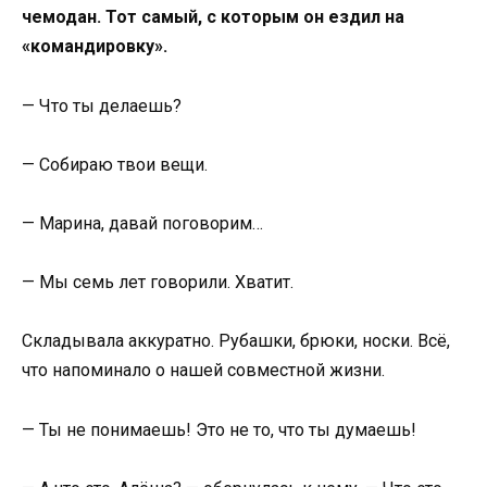
чемодан. Тот самый, с которым он ездил на
«командировку».
— Что ты делаешь?
— Собираю твои вещи.
— Марина, давай поговорим…
— Мы семь лет говорили. Хватит.
Складывала аккуратно. Рубашки, брюки, носки. Всё,
что напоминало о нашей совместной жизни.
— Ты не понимаешь! Это не то, что ты думаешь!