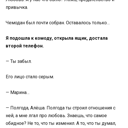
привычка.
Чемодан был почти собран. Оставалось только…
Я подошла к комоду, открыла ящик, достала
второй телефон.
— Ты забыл.
Его лицо стало серым.
— Марина…
— Полгода, Алёша. Полгода ты строил отношения с
ней, а мне лгал про любовь. Знаешь, что самое
обидное? Не то, что ты изменил. А то, что ты думал,