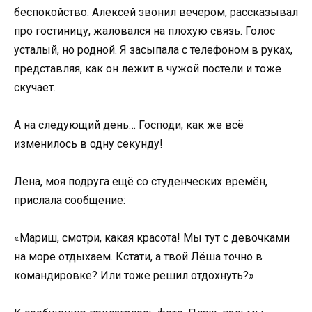
беспокойство. Алексей звонил вечером, рассказывал
про гостиницу, жаловался на плохую связь. Голос
усталый, но родной. Я засыпала с телефоном в руках,
представляя, как он лежит в чужой постели и тоже
скучает.
А на следующий день… Господи, как же всё
изменилось в одну секунду!
Лена, моя подруга ещё со студенческих времён,
прислала сообщение:
«Мариш, смотри, какая красота! Мы тут с девочками
на море отдыхаем. Кстати, а твой Лёша точно в
командировке? Или тоже решил отдохнуть?»