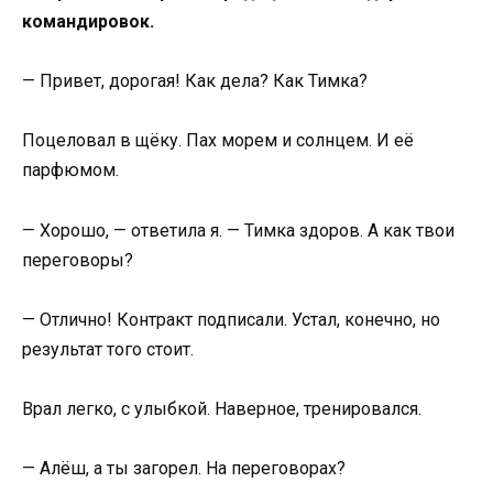
командировок.
— Привет, дорогая! Как дела? Как Тимка?
Поцеловал в щёку. Пах морем и солнцем. И её
парфюмом.
— Хорошо, — ответила я. — Тимка здоров. А как твои
переговоры?
— Отлично! Контракт подписали. Устал, конечно, но
результат того стоит.
Врал легко, с улыбкой. Наверное, тренировался.
— Алёш, а ты загорел. На переговорах?