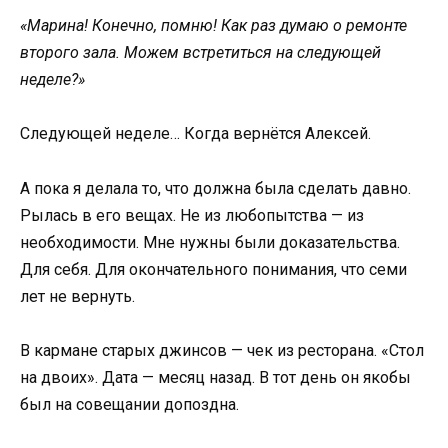
«Марина! Конечно, помню! Как раз думаю о ремонте
второго зала. Можем встретиться на следующей
неделе?»
Следующей неделе… Когда вернётся Алексей.
А пока я делала то, что должна была сделать давно.
Рылась в его вещах. Не из любопытства — из
необходимости. Мне нужны были доказательства.
Для себя. Для окончательного понимания, что семи
лет не вернуть.
В кармане старых джинсов — чек из ресторана. «Стол
на двоих». Дата — месяц назад. В тот день он якобы
был на совещании допоздна.