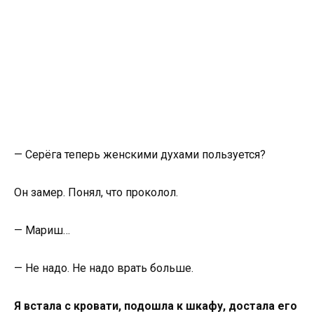
— Серёга теперь женскими духами пользуется?
Он замер. Понял, что проколол.
— Мариш…
— Не надо. Не надо врать больше.
Я встала с кровати, подошла к шкафу, достала его