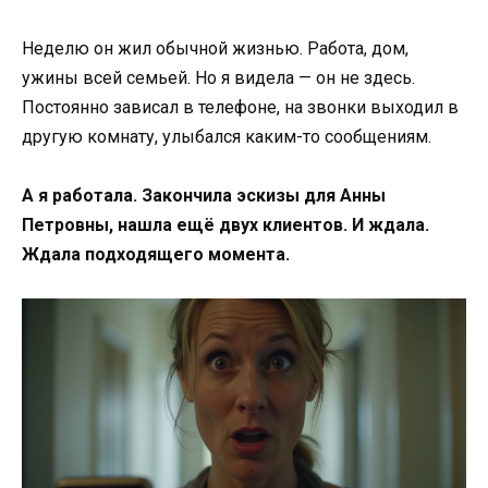
Неделю он жил обычной жизнью. Работа, дом,
ужины всей семьей. Но я видела — он не здесь.
Постоянно зависал в телефоне, на звонки выходил в
другую комнату, улыбался каким-то сообщениям.
А я работала. Закончила эскизы для Анны
Петровны, нашла ещё двух клиентов. И ждала.
Ждала подходящего момента.